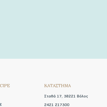
CIPE
ΚΑΤΑΣΤΗΜΑ
Σταθά 17, 38221 Βόλος
€
2421 217300