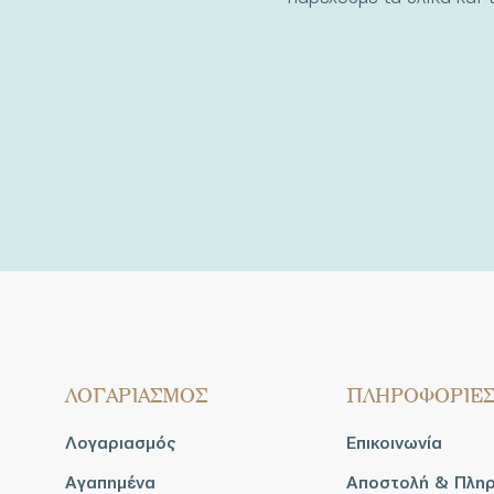
ΛΟΓΑΡΙΑΣΜΟΣ
ΠΛΗΡΟΦΟΡΙΕ
Λογαριασμός
Επικοινωνία
Αγαπημένα
Αποστολή & Πλη