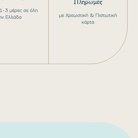
Πληρωμές
1-3 μέρες σε όλη
με Χρεωστική & Πιστωτική
ην Ελλάδα
κάρτα