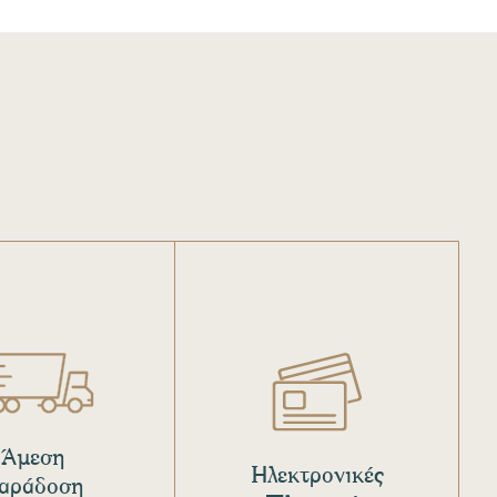
Άμεση
Ηλεκτρονικές
αράδοση