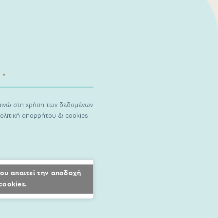
ναινώ στη χρήση των δεδομένων
ολιτική απορρήτου & cookies
ου απαιτεί την αποδοχή
cookies.