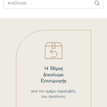
14 Μέρες
Δικαίωμα
Επιστροφής
από την ημέρα παραλαβής
του προϊόντος