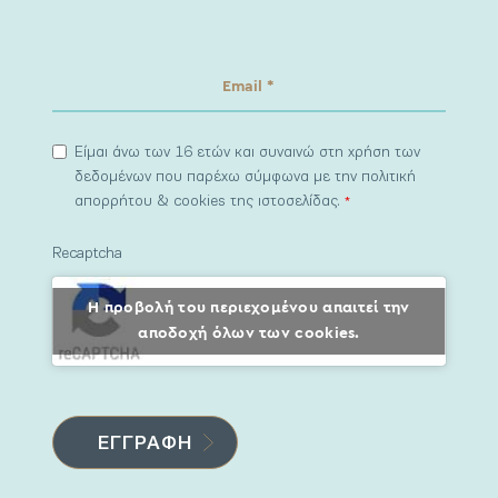
Είμαι άνω των 16 ετών και συναινώ στη χρήση των
δεδομένων που παρέχω σύμφωνα με την πολιτική
απορρήτου & cookies της ιστοσελίδας.
*
Recaptcha
Η προβολή του περιεχομένου απαιτεί την
αποδοχή όλων των cookies.