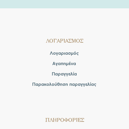
ΛΟΓΑΡΙΑΣΜΟΣ
Λογαριασμός
Αγαπημένα
Παραγγελία
Παρακολούθηση παραγγελίας
ΠΛΗΡΟΦΟΡΙΕΣ