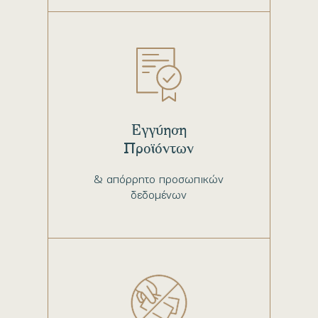
Εγγύηση
Προϊόντων
& απόρρητο προσωπικών
δεδομένων