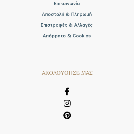
Επικοινωνία
Αποστολή & Πληρωμή
Επιστροφές & Αλλαγές
Απόρρητο & Cookies
AΚΟΛΟΥΘΗΣΕ ΜΑΣ