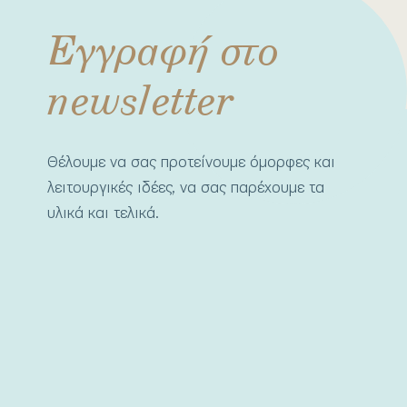
Εγγραφή στο
newsletter
Θέλουμε να σας προτείνουμε όμορφες και
λειτουργικές ιδέες, να σας παρέχουμε τα
υλικά και τελικά.