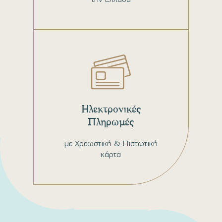
Ηλεκτρονικές
Πληρωμές
με Χρεωστική & Πιστωτική
κάρτα