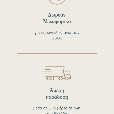
Δωρεάν
Μεταφορικά
για παραγγελίες άνω των
150€
Άμεση
παράδοση
μέσα σε 1-3 μέρες σε όλη
την Ελλάδα