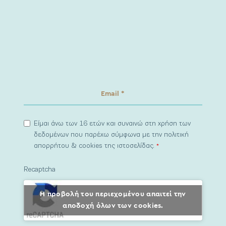
Είμαι άνω των 16 ετών και συναινώ στη χρήση των
δεδομένων που παρέχω σύμφωνα με την πολιτική
απορρήτου & cookies της ιστοσελίδας.
*
Recaptcha
Η προβολή του περιεχομένου απαιτεί την
αποδοχή όλων των cookies.