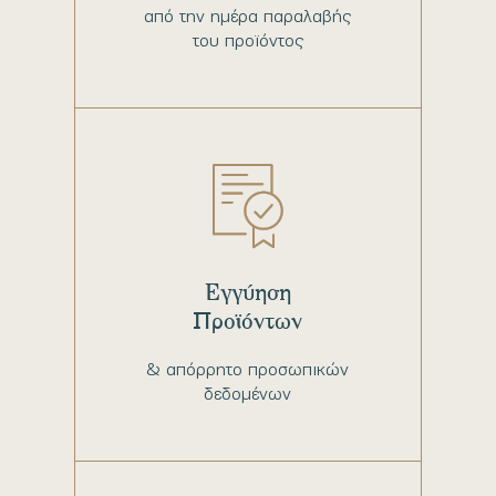
από την ημέρα παραλαβής
του προϊόντος
Εγγύηση
Προϊόντων
& απόρρητο προσωπικών
δεδομένων