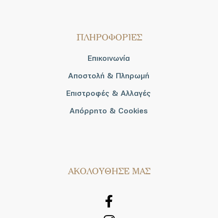
ΠΛΗΡΟΦΟΡΙΕΣ
Επικοινωνία
Αποστολή & Πληρωμή
Επιστροφές & Αλλαγές
Απόρρητο & Cookies
AΚΟΛΟΥΘΗΣΕ ΜΑΣ