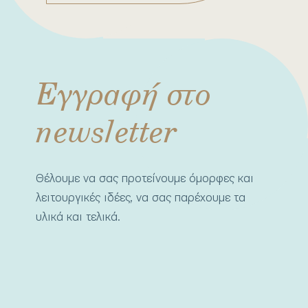
Εγγραφή στο
newsletter
Θέλουμε να σας προτείνουμε όμορφες και
λειτουργικές ιδέες, να σας παρέχουμε τα
υλικά και τελικά.