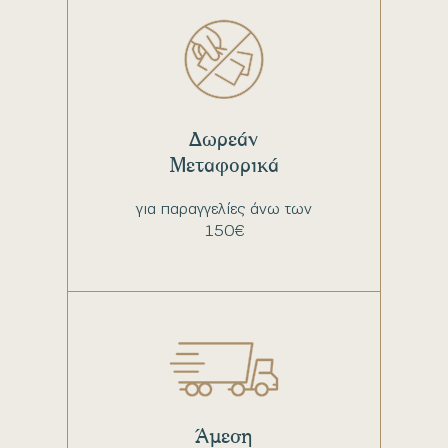
Δωρεάν
Μεταφορικά
για παραγγελίες άνω των
150€
Άμεση