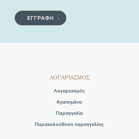
ΛΟΓΑΡΙΑΣΜΟΣ
Λογαριασμός
Αγαπημένα
Παραγγελία
Παρακολούθηση παραγγελίας