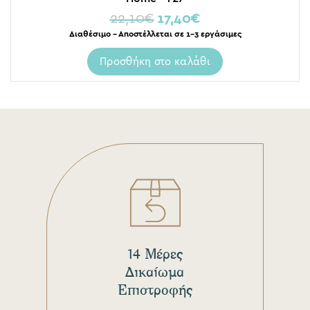
22,10
€
17,40
€
Διαθέσιμο – Αποστέλλεται σε 1-3 εργάσιμες
Προσθήκη στο καλάθι
14 Μέρες
Δικαίωμα
Επιστροφής