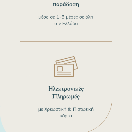
παράδοση
μέσα σε 1-3 μέρες σε όλη
την Ελλάδα
Ηλεκτρονικές
Πληρωμές
με Χρεωστική & Πιστωτική
κάρτα