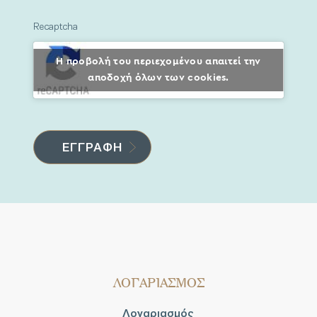
Recaptcha
Η προβολή του περιεχομένου απαιτεί την
αποδοχή όλων των cookies.
ΛΟΓΑΡΙΑΣΜΟΣ
Λογαριασμός