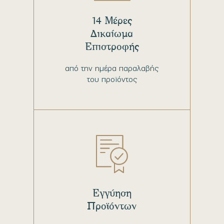
14 Μέρες
Δικαίωμα
Επιστροφής
από την ημέρα παραλαβής
του προϊόντος
Εγγύηση
Προϊόντων