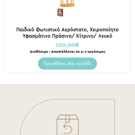
Παιδικό Φωτιστικό Αερόστατο, Χειροποίητο
Υφασμάτινο Πράσινο/ Κίτρινο/ Λευκό
120,00
€
Διαθέσιμο – Αποστέλλεται σε 4-7 εργάσιμες
Προσθήκη στο καλάθι