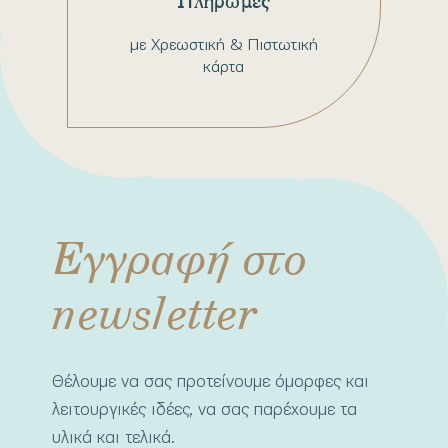
Πληρωμές
με Χρεωστική & Πιστωτική
κάρτα
Εγγραφή στο
newsletter
Θέλουμε να σας προτείνουμε όμορφες και
λειτουργικές ιδέες, να σας παρέχουμε τα
υλικά και τελικά.