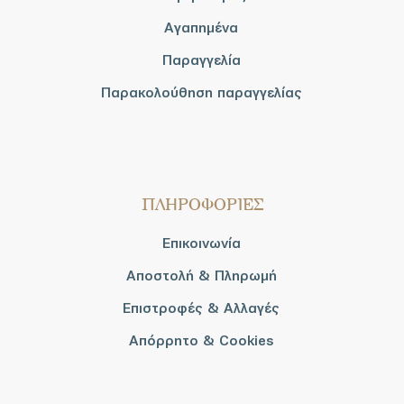
Αγαπημένα
Παραγγελία
Παρακολούθηση παραγγελίας
ΠΛΗΡΟΦΟΡΙΕΣ
Επικοινωνία
Αποστολή & Πληρωμή
Επιστροφές & Αλλαγές
Απόρρητο & Cookies