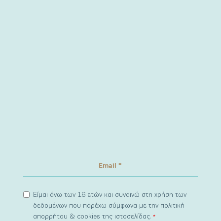
Είμαι άνω των 16 ετών και συναινώ στη χρήση των
δεδομένων που παρέχω σύμφωνα με την πολιτική
απορρήτου & cookies της ιστοσελίδας.
*