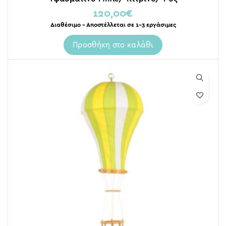
120,00
€
Διαθέσιμο – Αποστέλλεται σε 1-3 εργάσιμες
Προσθήκη στο καλάθι