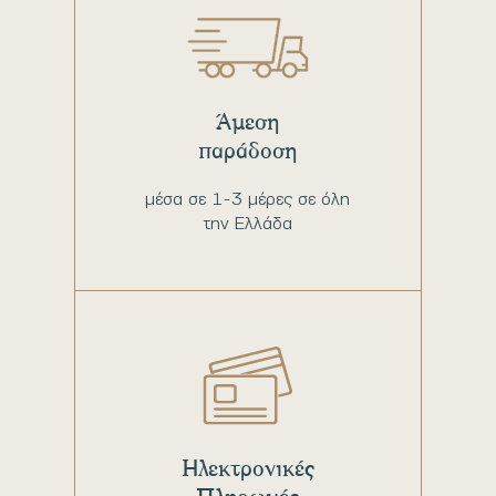
Άμεση
παράδοση
μέσα σε 1-3 μέρες σε όλη
την Ελλάδα
Ηλεκτρονικές