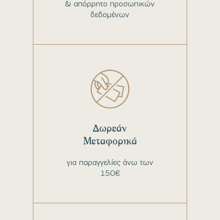
& απόρρητο προσωπικών
δεδομένων
Δωρεάν
Μεταφορικά
για παραγγελίες άνω των
150€