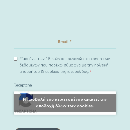
Είμαι άνω των 16 ετών και συναινώ στη χρήση των
δεδομένων που παρέχω σύμφωνα με την πολιτική
απορρήτου & cookies της ιστοσελίδας.
*
Recaptcha
Η προβολή του περιεχομένου απαιτεί την
αποδοχή όλων των cookies.