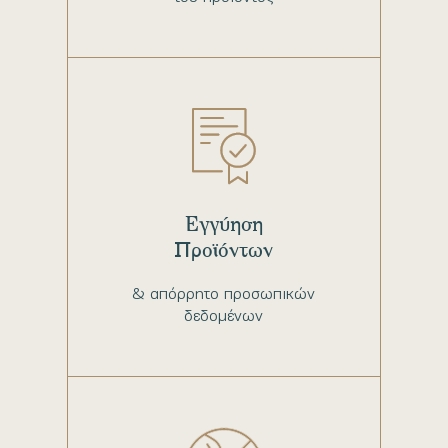
Εγγύηση
Προϊόντων
& απόρρητο προσωπικών
δεδομένων