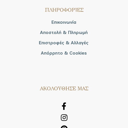
ΠΛΗΡΟΦΟΡΙΕΣ
Επικοινωνία
Αποστολή & Πληρωμή
Επιστροφές & Αλλαγές
Απόρρητο & Cookies
AΚΟΛΟΥΘΗΣΕ ΜΑΣ