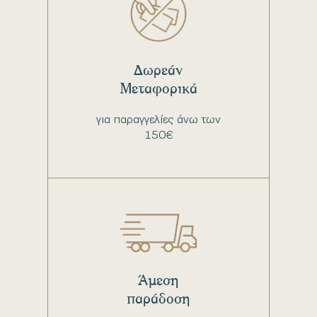
Δωρεάν
Μεταφορικά
για παραγγελίες άνω των
150€
Άμεση
παράδοση