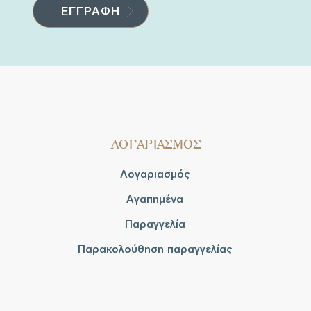
ΛΟΓΑΡΙΑΣΜΟΣ
Λογαριασμός
Αγαπημένα
Παραγγελία
Παρακολούθηση παραγγελίας