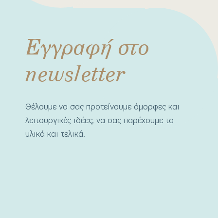
Εγγραφή στο
newsletter
Θέλουμε να σας προτείνουμε όμορφες και
λειτουργικές ιδέες, να σας παρέχουμε τα
υλικά και τελικά.