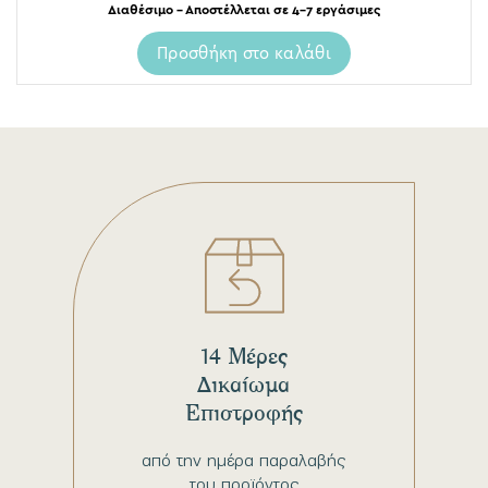
Διαθέσιμο – Αποστέλλεται σε 4-7 εργάσιμες
Προσθήκη στο καλάθι
14 Μέρες
Δικαίωμα
Επιστροφής
από την ημέρα παραλαβής
του προϊόντος