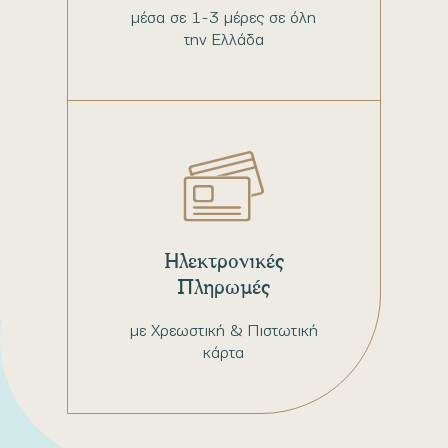
μέσα σε 1-3 μέρες σε όλη
την Ελλάδα
Ηλεκτρονικές
Πληρωμές
με Χρεωστική & Πιστωτική
κάρτα