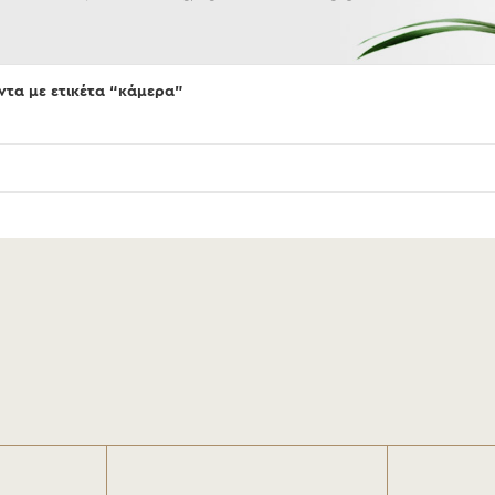
ντα με ετικέτα “κάμερα”