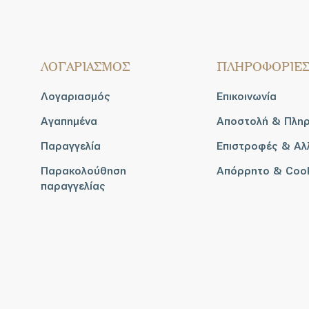
ΛΟΓΑΡΙΑΣΜΟΣ
ΠΛΗΡΟΦΟΡΙΕ
Λογαριασμός
Επικοινωνία
Αγαπημένα
Αποστολή & Πλη
Παραγγελία
Επιστροφές & Αλ
Παρακολούθηση
Απόρρητο & Coo
παραγγελίας