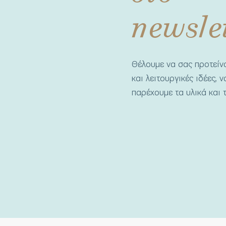
newsle
Θέλουμε να σας προτεί
και λειτουργικές ιδέες, 
παρέχουμε τα υλικά και τ