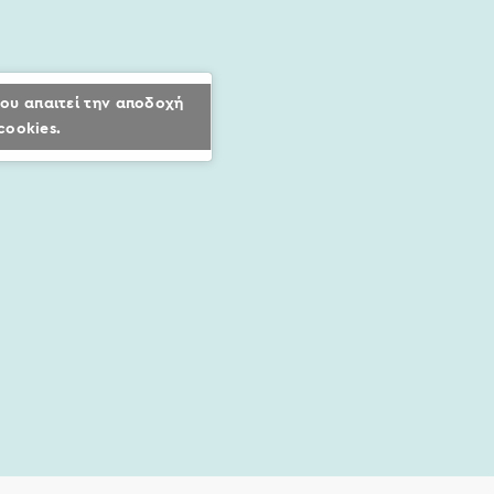
ου απαιτεί την αποδοχή
cookies.