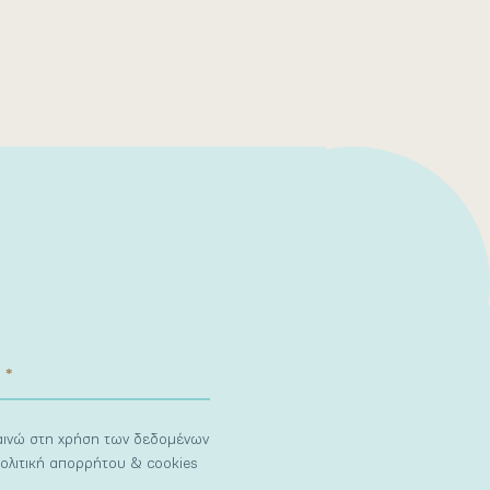
ναινώ στη χρήση των δεδομένων
ολιτική απορρήτου & cookies