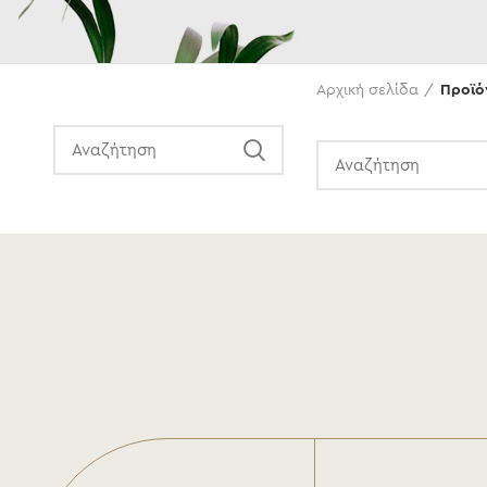
Αναζήτηση
Αρχική σελίδα
Προϊό