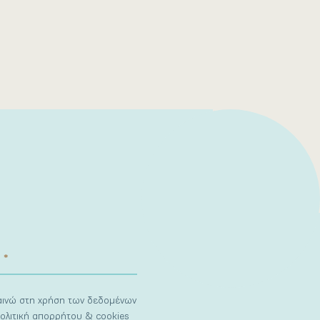
ναινώ στη χρήση των δεδομένων
ολιτική απορρήτου & cookies