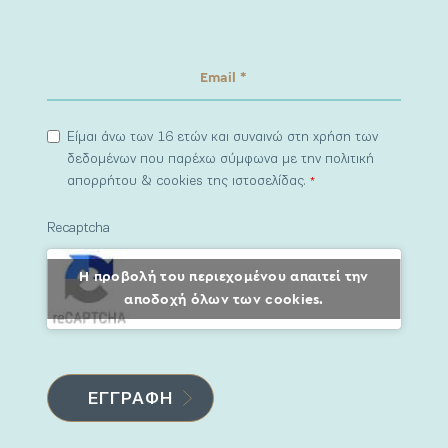
Είμαι άνω των 16 ετών και συναινώ στη χρήση των
δεδομένων που παρέχω σύμφωνα με την πολιτική
απορρήτου & cookies της ιστοσελίδας.
*
Recaptcha
Η προβολή του περιεχομένου απαιτεί την
αποδοχή όλων των cookies.