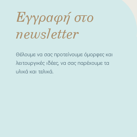
Εγγραφή στο
newsletter
Θέλουμε να σας προτείνουμε όμορφες και
λειτουργικές ιδέες, να σας παρέχουμε τα
υλικά και τελικά.