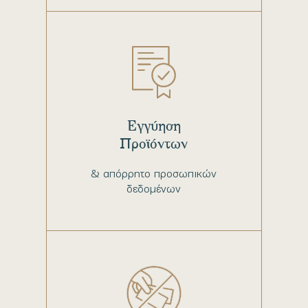
Εγγύηση
Προϊόντων
& απόρρητο προσωπικών
δεδομένων