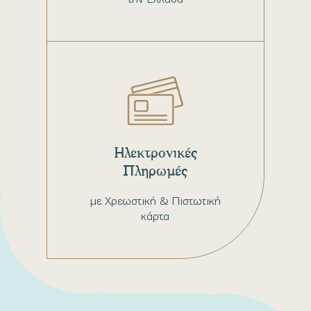
Ηλεκτρονικές
Πληρωμές
με Χρεωστική & Πιστωτική
κάρτα