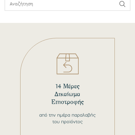
14 Μέρες
Δικαίωμα
Επιστροφής
από την ημέρα παραλαβής
του προϊόντος