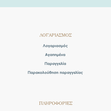
ΛΟΓΑΡΙΑΣΜΟΣ
Λογαριασμός
Αγαπημένα
Παραγγελία
Παρακολούθηση παραγγελίας
ΠΛΗΡΟΦΟΡΙΕΣ