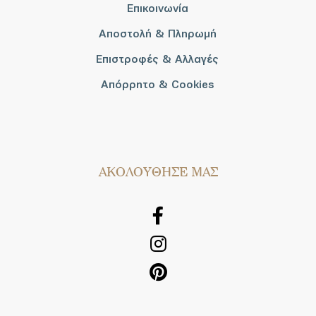
Επικοινωνία
Αποστολή & Πληρωμή
Επιστροφές & Αλλαγές
Απόρρητο & Cookies
AΚΟΛΟΥΘΗΣΕ ΜΑΣ