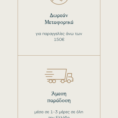
Δωρεάν
Μεταφορικά
για παραγγελίες άνω των
150€
Άμεση
παράδοση
μέσα σε 1-3 μέρες σε όλη
την Ελλάδα