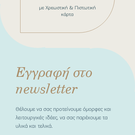
με Χρεωστική & Πιστωτική
κάρτα
Εγγραφή στο
newsletter
Θέλουμε να σας προτείνουμε όμορφες και
λειτουργικές ιδέες, να σας παρέχουμε τα
υλικά και τελικά.