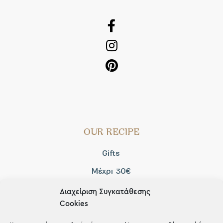
OUR RECIPE
Gifts
Μέχρι 30€
Blog
Διαχείριση Συγκατάθεσης
Cookies
Shop the look