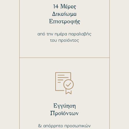
14 Μέρες
Δικαίωμα
Επιστροφής
από την ημέρα παραλαβής
του προϊόντος
Εγγύηση
Προϊόντων
& απόρρητο προσωπικών