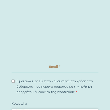
Είμαι άνω των 16 ετών και συναινώ στη χρήση των
δεδομένων που παρέχω σύμφωνα με την πολιτική
απορρήτου & cookies της ιστοσελίδας.
*
Recaptcha