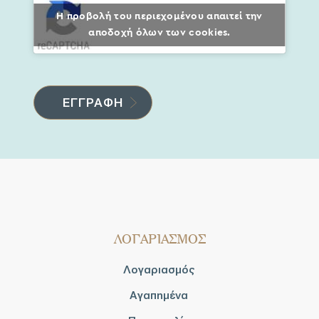
Η προβολή του περιεχομένου απαιτεί την
αποδοχή όλων των cookies.
ΛΟΓΑΡΙΑΣΜΟΣ
Λογαριασμός
Αγαπημένα