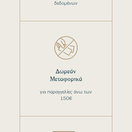
δεδομένων
Δωρεάν
Μεταφορικά
για παραγγελίες άνω των
150€