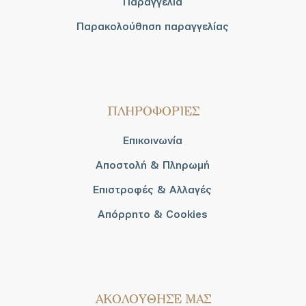
Παραγγελία
Παρακολούθηση παραγγελίας
ΠΛΗΡΟΦΟΡΙΕΣ
Επικοινωνία
Αποστολή & Πληρωμή
Επιστροφές & Αλλαγές
Απόρρητο & Cookies
AΚΟΛΟΥΘΗΣΕ ΜΑΣ