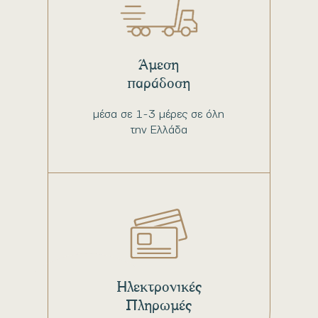
Άμεση
παράδοση
μέσα σε 1-3 μέρες σε όλη
την Ελλάδα
Ηλεκτρονικές
Πληρωμές