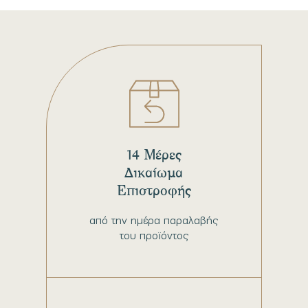
14 Μέρες
Δικαίωμα
Επιστροφής
από την ημέρα παραλαβής
του προϊόντος