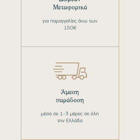
Μεταφορικά
για παραγγελίες άνω των
150€
Άμεση
παράδοση
μέσα σε 1-3 μέρες σε όλη
την Ελλάδα