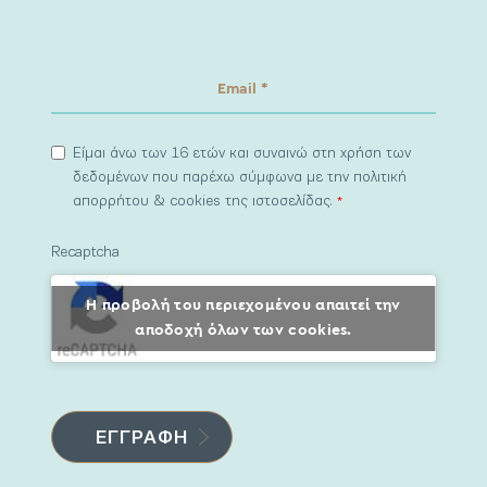
Είμαι άνω των 16 ετών και συναινώ στη χρήση των
δεδομένων που παρέχω σύμφωνα με την πολιτική
απορρήτου & cookies της ιστοσελίδας.
*
Recaptcha
Η προβολή του περιεχομένου απαιτεί την
αποδοχή όλων των cookies.