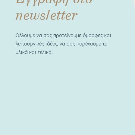
newsletter
Θέλουμε να σας προτείνουμε όμορφες και
λειτουργικές ιδέες, να σας παρέχουμε τα
υλικά και τελικά.