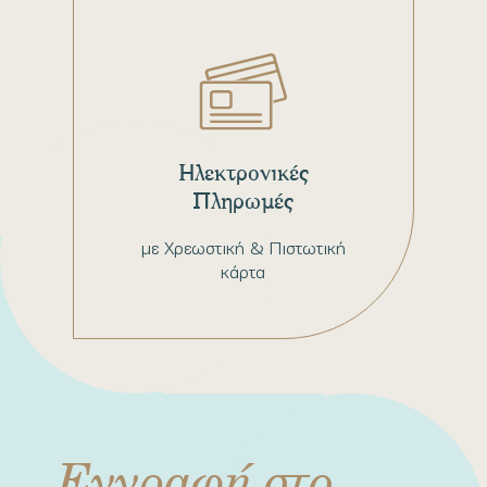
Ηλεκτρονικές
Πληρωμές
με Χρεωστική & Πιστωτική
κάρτα
Εγγραφή στο