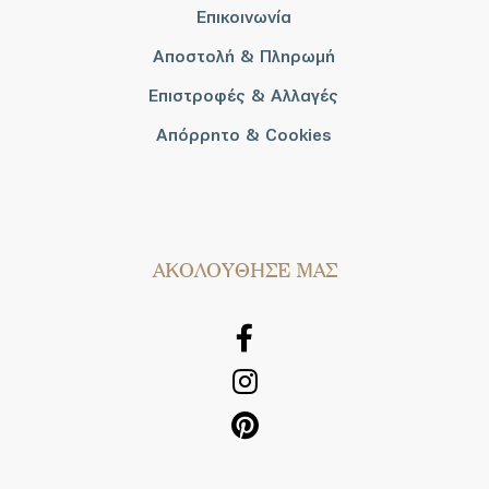
Επικοινωνία
Αποστολή & Πληρωμή
Επιστροφές & Αλλαγές
Απόρρητο & Cookies
AΚΟΛΟΥΘΗΣΕ ΜΑΣ