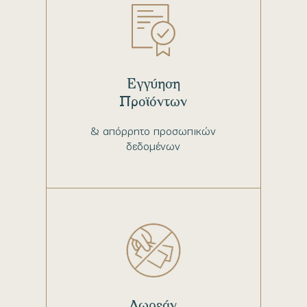
Εγγύηση
Προϊόντων
& απόρρητο προσωπικών
δεδομένων
Δωρεάν