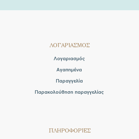
ΛΟΓΑΡΙΑΣΜΟΣ
Λογαριασμός
Αγαπημένα
Παραγγελία
Παρακολούθηση παραγγελίας
ΠΛΗΡΟΦΟΡΙΕΣ