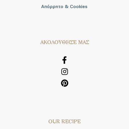
Απόρρητο & Cookies
AΚΟΛΟΥΘΗΣΕ ΜΑΣ
OUR RECIPE