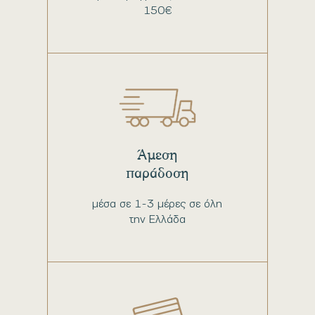
150€
Άμεση
παράδοση
μέσα σε 1-3 μέρες σε όλη
την Ελλάδα