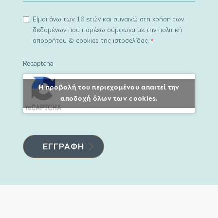
Είμαι άνω των 16 ετών και συναινώ στη χρήση των
δεδομένων που παρέχω σύμφωνα με την πολιτική
απορρήτου & cookies της ιστοσελίδας.
*
Recaptcha
Η προβολή του περιεχομένου απαιτεί την
αποδοχή όλων των cookies.