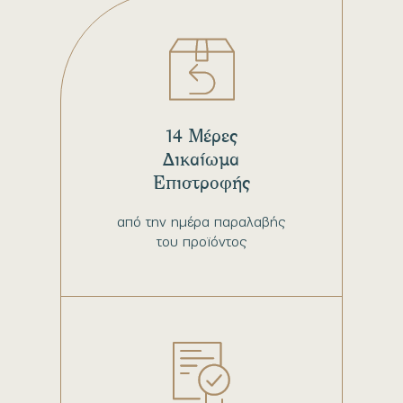
14 Μέρες
Δικαίωμα
Επιστροφής
από την ημέρα παραλαβής
του προϊόντος