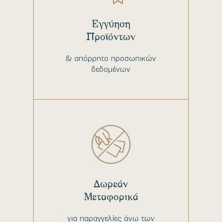
Εγγύηση
Προϊόντων
& απόρρητο προσωπικών
δεδομένων
Δωρεάν
Μεταφορικά
για παραγγελίες άνω των