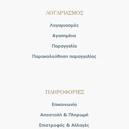
ΛΟΓΑΡΙΑΣΜΟΣ
Λογαριασμός
Αγαπημένα
Παραγγελία
Παρακολούθηση παραγγελίας
ΠΛΗΡΟΦΟΡΙΕΣ
Επικοινωνία
Αποστολή & Πληρωμή
Επιστροφές & Αλλαγές