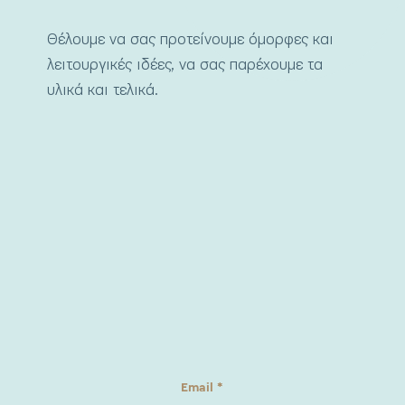
Θέλουμε να σας προτείνουμε όμορφες και
λειτουργικές ιδέες, να σας παρέχουμε τα
υλικά και τελικά.