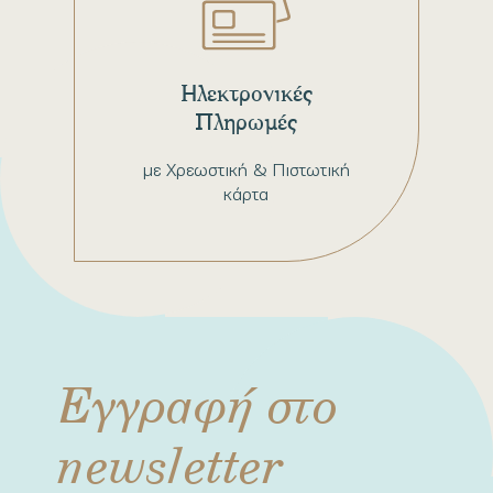
Ηλεκτρονικές
Πληρωμές
με Χρεωστική & Πιστωτική
κάρτα
Εγγραφή στο
newsletter