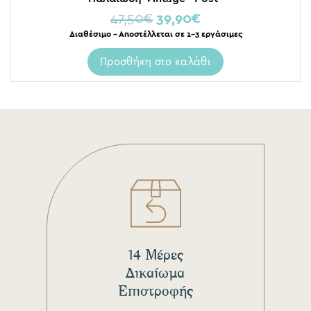
47,50
€
39,90
€
Διαθέσιμο – Αποστέλλεται σε 1-3 εργάσιμες
Προσθήκη στο καλάθι
14 Μέρες
Δικαίωμα
Επιστροφής