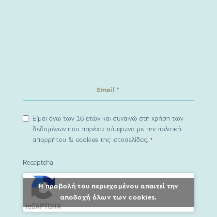
Είμαι άνω των 16 ετών και συναινώ στη χρήση των
δεδομένων που παρέχω σύμφωνα με την πολιτική
απορρήτου & cookies της ιστοσελίδας.
*
Recaptcha
Η προβολή του περιεχομένου απαιτεί την
αποδοχή όλων των cookies.