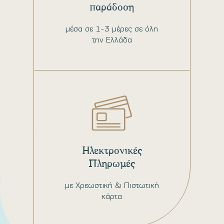
παράδοση
μέσα σε 1-3 μέρες σε όλη
την Ελλάδα
Ηλεκτρονικές
Πληρωμές
με Χρεωστική & Πιστωτική
κάρτα