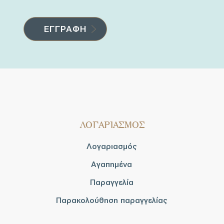
ΛΟΓΑΡΙΑΣΜΟΣ
Λογαριασμός
Αγαπημένα
Παραγγελία
Παρακολούθηση παραγγελίας