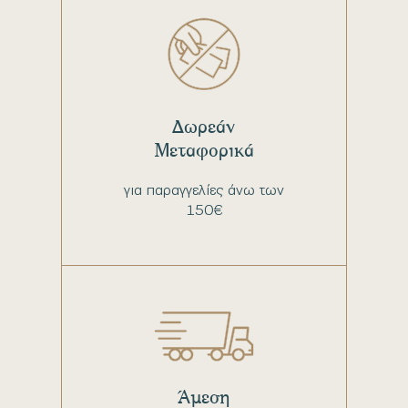
Δωρεάν
Μεταφορικά
για παραγγελίες άνω των
150€
Άμεση