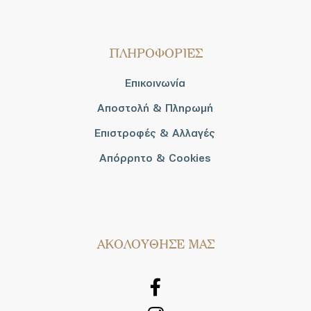
ΠΛΗΡΟΦΟΡΙΕΣ
Επικοινωνία
Αποστολή & Πληρωμή
Επιστροφές & Αλλαγές
Απόρρητο & Cookies
AΚΟΛΟΥΘΗΣΕ ΜΑΣ