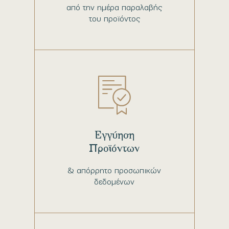
από την ημέρα παραλαβής
του προϊόντος
Εγγύηση
Προϊόντων
& απόρρητο προσωπικών
δεδομένων