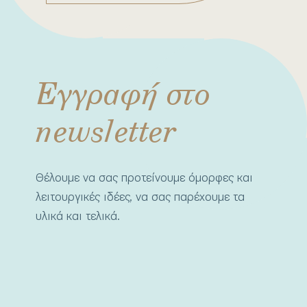
Εγγραφή στο
newsletter
Θέλουμε να σας προτείνουμε όμορφες και
λειτουργικές ιδέες, να σας παρέχουμε τα
υλικά και τελικά.