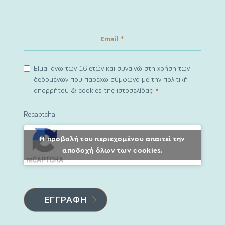
Είμαι άνω των 16 ετών και συναινώ στη χρήση των
δεδομένων που παρέχω σύμφωνα με την πολιτική
απορρήτου & cookies της ιστοσελίδας.
*
Recaptcha
Η προβολή του περιεχομένου απαιτεί την
αποδοχή όλων των cookies.