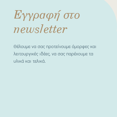
Εγγραφή στο
newsletter
Θέλουμε να σας προτείνουμε όμορφες και
λειτουργικές ιδέες, να σας παρέχουμε τα
υλικά και τελικά.