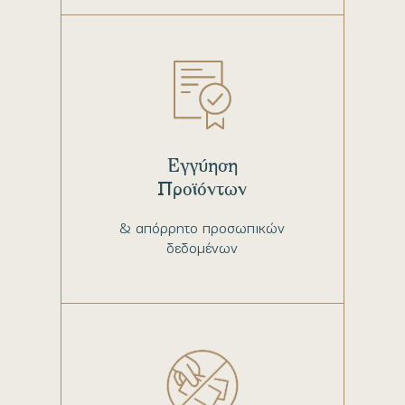
Εγγύηση
Προϊόντων
& απόρρητο προσωπικών
δεδομένων