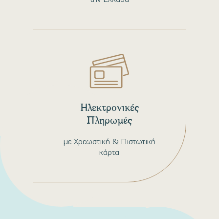
Ηλεκτρονικές
Πληρωμές
με Χρεωστική & Πιστωτική
κάρτα