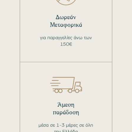
Δωρεάν
Μεταφορικά
για παραγγελίες άνω των
150€
Άμεση
παράδοση
μέσα σε 1-3 μέρες σε όλη
την Ελλάδα