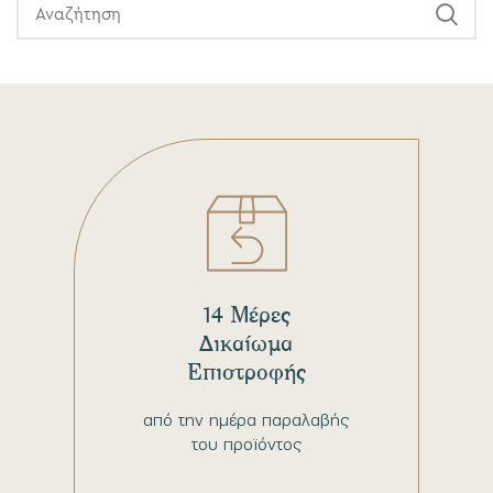
14 Μέρες
Δικαίωμα
Επιστροφής
από την ημέρα παραλαβής
του προϊόντος