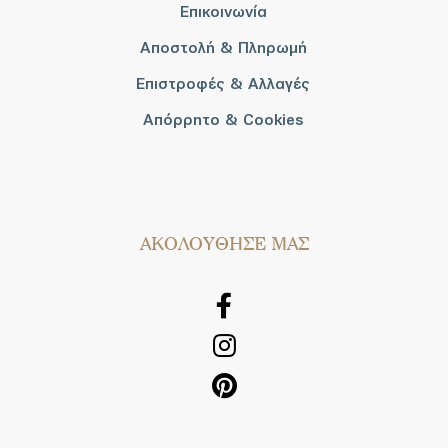
Επικοινωνία
Αποστολή & Πληρωμή
Επιστροφές & Αλλαγές
Απόρρητο & Cookies
AΚΟΛΟΥΘΗΣΕ ΜΑΣ