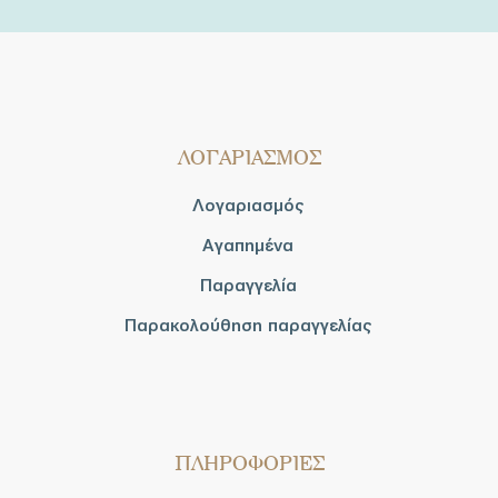
ΛΟΓΑΡΙΑΣΜΟΣ
Λογαριασμός
Αγαπημένα
Παραγγελία
Παρακολούθηση παραγγελίας
ΠΛΗΡΟΦΟΡΙΕΣ