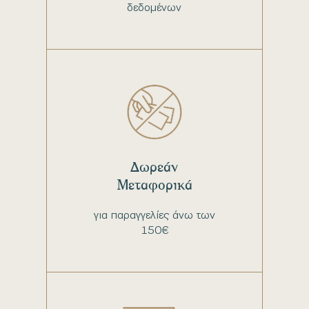
δεδομένων
Δωρεάν
Μεταφορικά
για παραγγελίες άνω των
150€