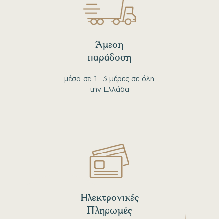
Άμεση
παράδοση
μέσα σε 1-3 μέρες σε όλη
την Ελλάδα
Ηλεκτρονικές
Πληρωμές