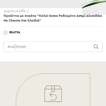
Αρχική σελίδα
Προϊόντα με ετικέτα “Κολιέ Guess Ροδιομένο Ασημί Αλυσιδάκι
Με Charms Και Κλειδιά”
ΦΊΛΤΡΑ