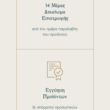
14 Μέρες
Δικαίωμα
Επιστροφής
από την ημέρα παραλαβής
του προϊόντος
Εγγύηση
Προϊόντων
& απόρρητο προσωπικών