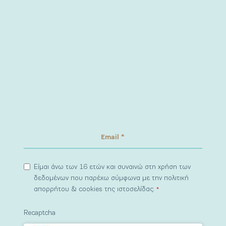
Είμαι άνω των 16 ετών και συναινώ στη χρήση των
δεδομένων που παρέχω σύμφωνα με την πολιτική
απορρήτου & cookies της ιστοσελίδας.
*
Recaptcha