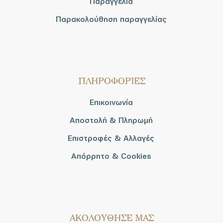
Παραγγελία
Παρακολούθηση παραγγελίας
ΠΛΗΡΟΦΟΡΙΕΣ
Επικοινωνία
Αποστολή & Πληρωμή
Επιστροφές & Αλλαγές
Απόρρητο & Cookies
AΚΟΛΟΥΘΗΣΕ ΜΑΣ