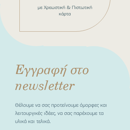
με Χρεωστική & Πιστωτική
κάρτα
Εγγραφή στο
newsletter
Θέλουμε να σας προτείνουμε όμορφες και
λειτουργικές ιδέες, να σας παρέχουμε τα
υλικά και τελικά.