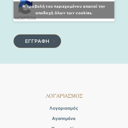
Η προβολή του περιεχομένου απαιτεί την
αποδοχή όλων των cookies.
ΛΟΓΑΡΙΑΣΜΟΣ
Λογαριασμός
Αγαπημένα