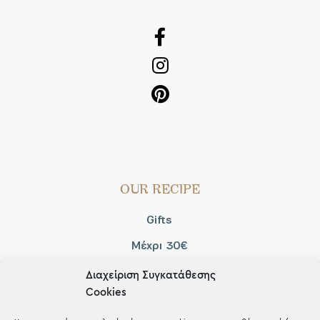
OUR RECIPE
Gifts
Μέχρι 30€
Blog
Διαχείριση Συγκατάθεσης
Cookies
Shop the look