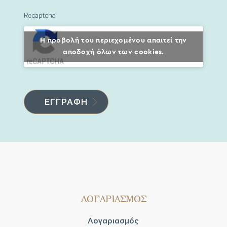
Recaptcha
Η προβολή του περιεχομένου απαιτεί την
αποδοχή όλων των cookies.
ΛΟΓΑΡΙΑΣΜΟΣ
Λογαριασμός