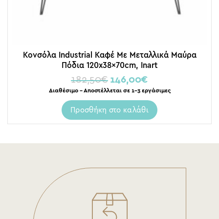
Κονσόλα Industrial Καφέ Με Μεταλλικά Μαύρα
Πόδια 120x38x70cm, Inart
182,50
€
146,00
€
Διαθέσιμο – Αποστέλλεται σε 1-3 εργάσιμες
Προσθήκη στο καλάθι