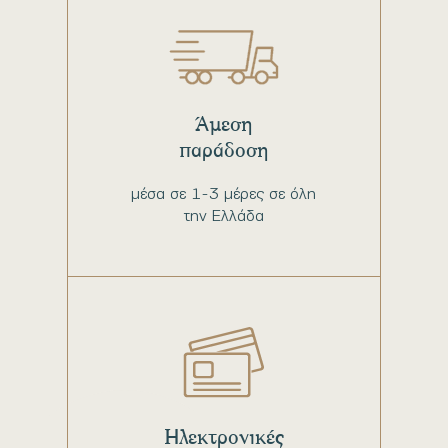
Άμεση
παράδοση
μέσα σε 1-3 μέρες σε όλη
την Ελλάδα
Ηλεκτρονικές