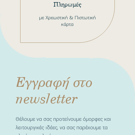
Πληρωμές
με Χρεωστική & Πιστωτική
κάρτα
Εγγραφή στο
newsletter
Θέλουμε να σας προτείνουμε όμορφες και
λειτουργικές ιδέες, να σας παρέχουμε τα