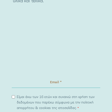
υλικά και τελικά.
Είμαι άνω των 16 ετών και συναινώ στη χρήση των
δεδομένων που παρέχω σύμφωνα με την πολιτική
απορρήτου & cookies της ιστοσελίδας.
*