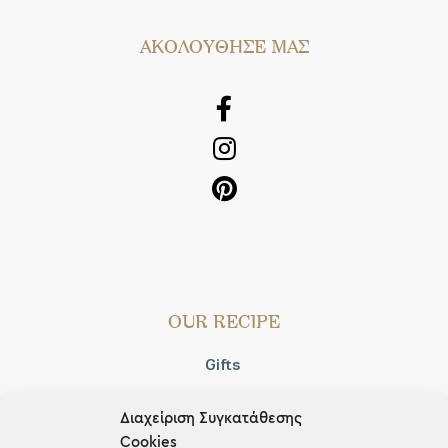
AΚΟΛΟΥΘΗΣΕ ΜΑΣ
OUR RECIPE
Gifts
Μέχρι 30€
Διαχείριση Συγκατάθεσης
Blog
Cookies