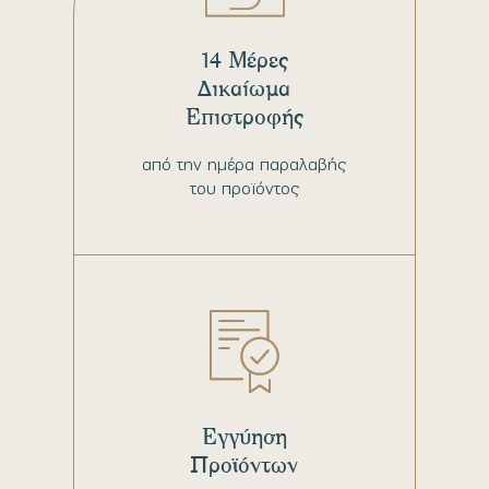
14 Μέρες
Δικαίωμα
Επιστροφής
από την ημέρα παραλαβής
του προϊόντος
Εγγύηση
Προϊόντων