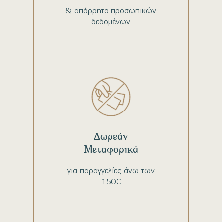
& απόρρητο προσωπικών
δεδομένων
Δωρεάν
Μεταφορικά
για παραγγελίες άνω των
150€