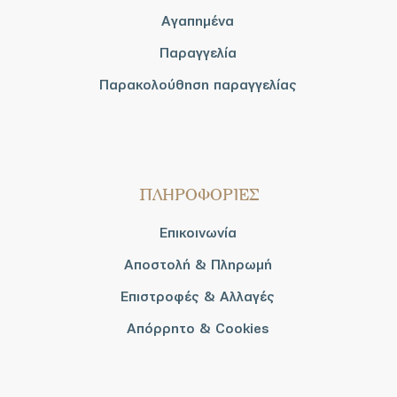
Αγαπημένα
Παραγγελία
Παρακολούθηση παραγγελίας
ΠΛΗΡΟΦΟΡΙΕΣ
Επικοινωνία
Αποστολή & Πληρωμή
Επιστροφές & Αλλαγές
Απόρρητο & Cookies