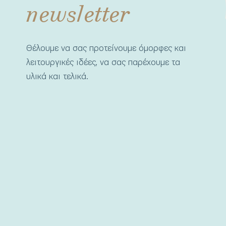
newsletter
Θέλουμε να σας προτείνουμε όμορφες και
λειτουργικές ιδέες, να σας παρέχουμε τα
υλικά και τελικά.