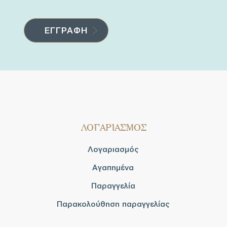
ΛΟΓΑΡΙΑΣΜΟΣ
Λογαριασμός
Αγαπημένα
Παραγγελία
Παρακολούθηση παραγγελίας