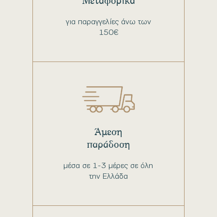
Μεταφορικά
για παραγγελίες άνω των
150€
Άμεση
παράδοση
μέσα σε 1-3 μέρες σε όλη
την Ελλάδα