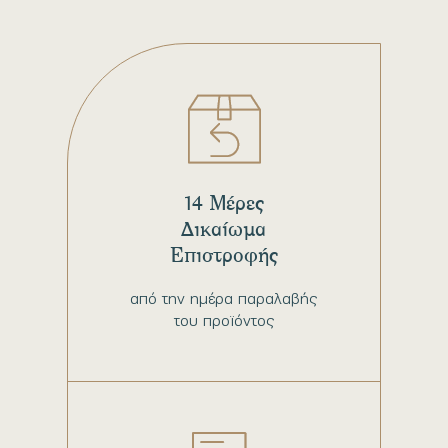
14 Μέρες
Δικαίωμα
Επιστροφής
από την ημέρα παραλαβής
του προϊόντος