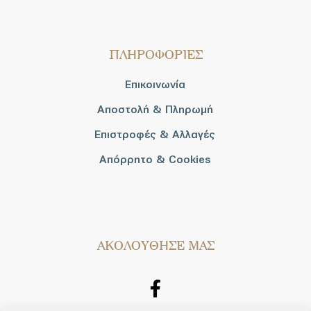
ΠΛΗΡΟΦΟΡΙΕΣ
Επικοινωνία
Αποστολή & Πληρωμή
Επιστροφές & Αλλαγές
Απόρρητο & Cookies
AΚΟΛΟΥΘΗΣΕ ΜΑΣ