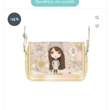
Προσθήκη στο καλάθι
-15%