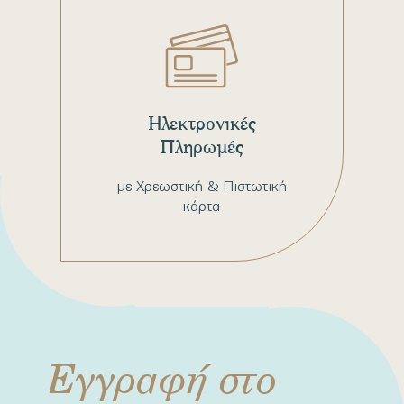
Ηλεκτρονικές
Πληρωμές
με Χρεωστική & Πιστωτική
κάρτα
Εγγραφή στο