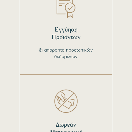
Εγγύηση
Προϊόντων
& απόρρητο προσωπικών
δεδομένων
Δωρεάν