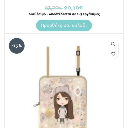
23,70
€
20,10
€
Διαθέσιμο – Αποστέλλεται σε 1-3 εργάσιμες
Προσθήκη στο καλάθι
-15%