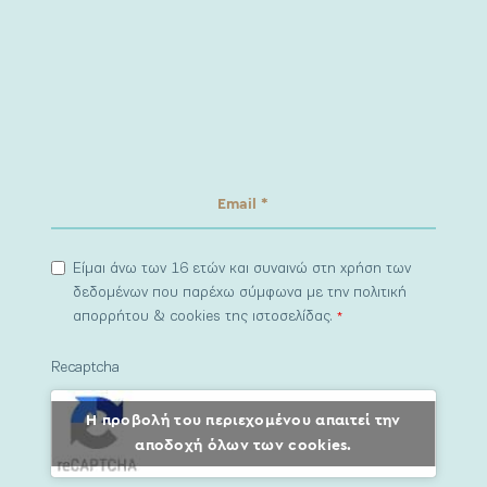
Είμαι άνω των 16 ετών και συναινώ στη χρήση των
δεδομένων που παρέχω σύμφωνα με την πολιτική
απορρήτου & cookies της ιστοσελίδας.
*
Recaptcha
Η προβολή του περιεχομένου απαιτεί την
αποδοχή όλων των cookies.