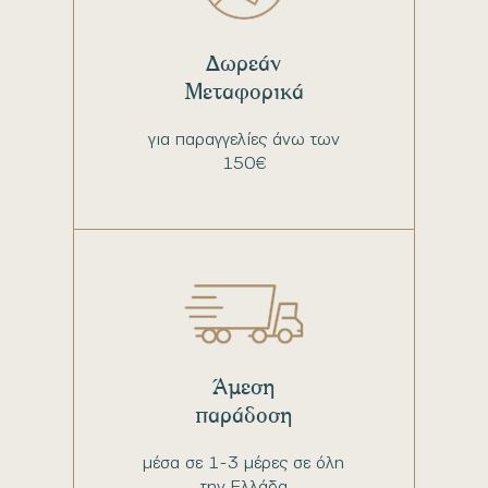
Δωρεάν
Μεταφορικά
για παραγγελίες άνω των
150€
Άμεση
παράδοση
μέσα σε 1-3 μέρες σε όλη
την Ελλάδα