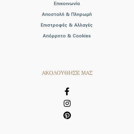
Επικοινωνία
Αποστολή & Πληρωμή
Επιστροφές & Αλλαγές
Απόρρητο & Cookies
AΚΟΛΟΥΘΗΣΕ ΜΑΣ