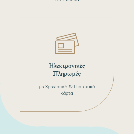
Ηλεκτρονικές
Πληρωμές
με Χρεωστική & Πιστωτική
κάρτα