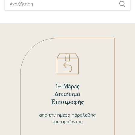
14 Μέρες
Δικαίωμα
Επιστροφής
από την ημέρα παραλαβής
του προϊόντος