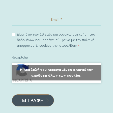
Είμαι άνω των 16 ετών και συναινώ στη χρήση των
δεδομένων που παρέχω σύμφωνα με την πολιτική
απορρήτου & cookies της ιστοσελίδας.
*
Recaptcha
Η προβολή του περιεχομένου απαιτεί την
αποδοχή όλων των cookies.