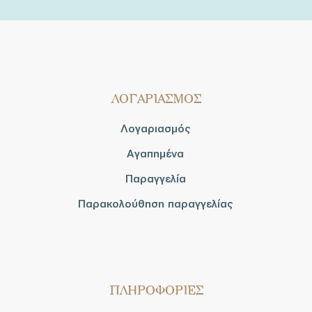
ΛΟΓΑΡΙΑΣΜΟΣ
Λογαριασμός
Αγαπημένα
Παραγγελία
Παρακολούθηση παραγγελίας
ΠΛΗΡΟΦΟΡΙΕΣ