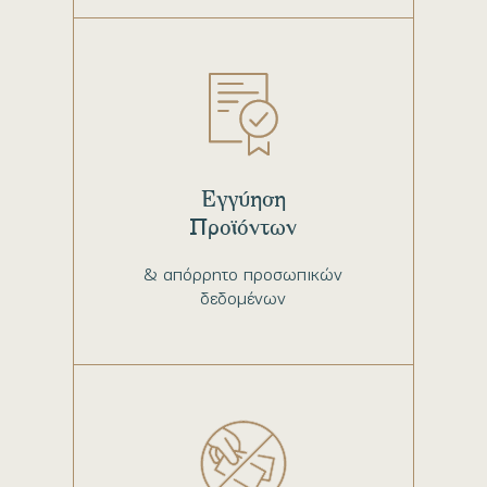
Εγγύηση
Προϊόντων
& απόρρητο προσωπικών
δεδομένων