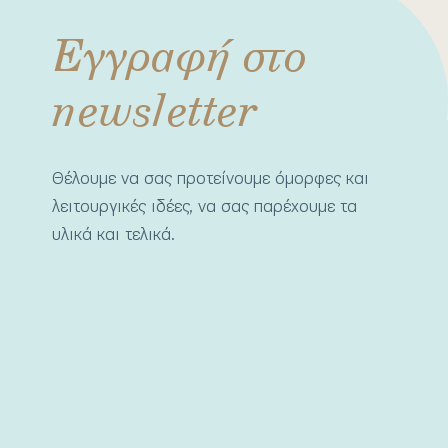
Εγγραφή στο
newsletter
Θέλουμε να σας προτείνουμε όμορφες και
λειτουργικές ιδέες, να σας παρέχουμε τα
υλικά και τελικά.