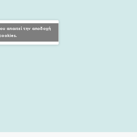
ου απαιτεί την αποδοχή
cookies.