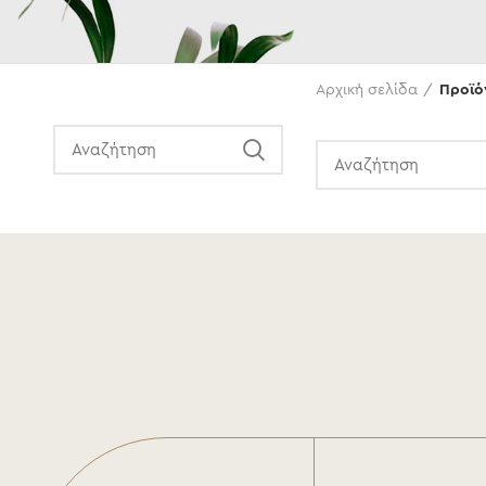
Αναζήτηση
Αρχική σελίδα
Προϊό