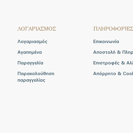
ΛΟΓΑΡΙΑΣΜΟΣ
ΠΛΗΡΟΦΟΡΙΕ
Λογαριασμός
Επικοινωνία
Αγαπημένα
Αποστολή & Πλη
Παραγγελία
Επιστροφές & Αλ
Παρακολούθηση
Απόρρητο & Coo
παραγγελίας