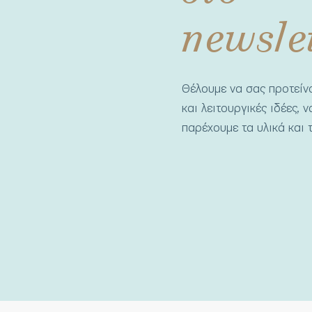
newsle
Θέλουμε να σας προτεί
και λειτουργικές ιδέες, 
παρέχουμε τα υλικά και τ