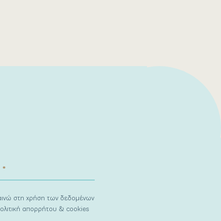
ναινώ στη χρήση των δεδομένων
ολιτική απορρήτου & cookies