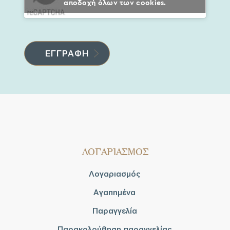
αποδοχή όλων των cookies.
ΛΟΓΑΡΙΑΣΜΟΣ
Λογαριασμός
Αγαπημένα
Παραγγελία
Παρακολούθηση παραγγελίας