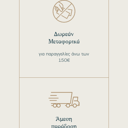
Δωρεάν
Μεταφορικά
για παραγγελίες άνω των
150€
Άμεση
παράδοση