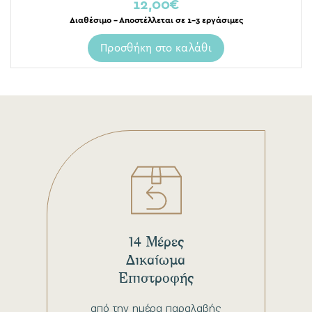
12,00
€
Διαθέσιμο – Αποστέλλεται σε 1-3 εργάσιμες
Προσθήκη στο καλάθι
14 Μέρες
Δικαίωμα
Επιστροφής
από την ημέρα παραλαβής