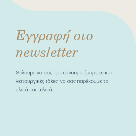
Εγγραφή στο
newsletter
Θέλουμε να σας προτείνουμε όμορφες και
λειτουργικές ιδέες, να σας παρέχουμε τα
υλικά και τελικά.