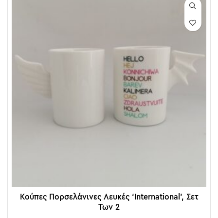
Κούπες Πορσελάνινες Λευκές ‘International’, Σετ
Των 2