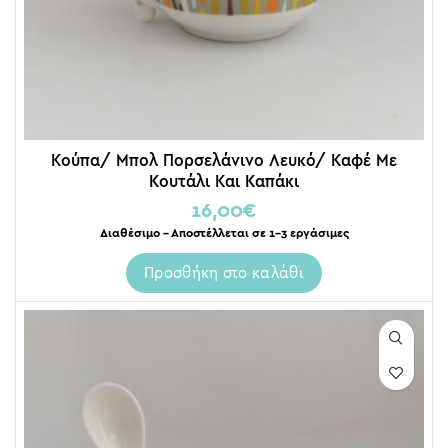
Κούπα/ Μπολ Πορσελάνινο Λευκό/ Καφέ Με
Κουτάλι Και Καπάκι
16,00
€
Διαθέσιμο – Αποστέλλεται σε 1-3 εργάσιμες
Προσθήκη στο καλάθι