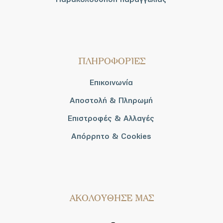
ΠΛΗΡΟΦΟΡΙΕΣ
Επικοινωνία
Αποστολή & Πληρωμή
Επιστροφές & Αλλαγές
Απόρρητο & Cookies
AΚΟΛΟΥΘΗΣΕ ΜΑΣ