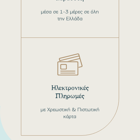
μέσα σε 1-3 μέρες σε όλη
την Ελλάδα
Ηλεκτρονικές
Πληρωμές
με Χρεωστική & Πιστωτική
κάρτα