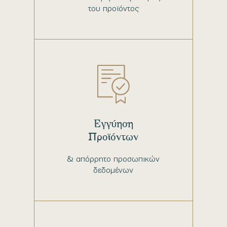
του προϊόντος
Εγγύηση
Προϊόντων
& απόρρητο προσωπικών
δεδομένων