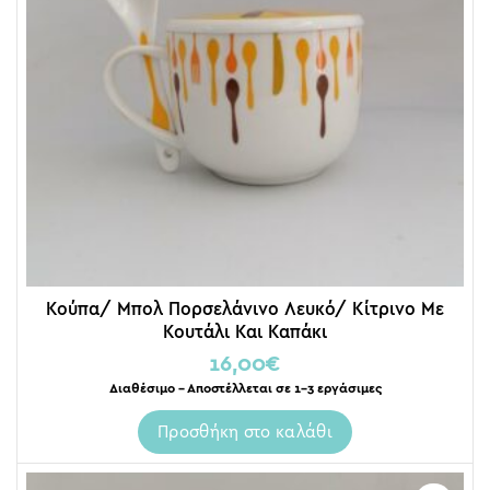
Κούπα/ Μπολ Πορσελάνινο Λευκό/ Κίτρινο Με
Κουτάλι Και Καπάκι
16,00
€
Διαθέσιμο – Αποστέλλεται σε 1-3 εργάσιμες
Προσθήκη στο καλάθι