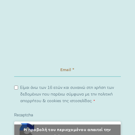
Είμαι άνω των 16 ετών και συναινώ στη χρήση των
δεδομένων που παρέχω σύμφωνα με την πολιτική
απορρήτου & cookies της ιστοσελίδας.
*
Recaptcha
Η προβολή του περιεχομένου απαιτεί την