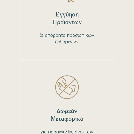
Εγγύηση
Προϊόντων
& απόρρητο προσωπικών
δεδομένων
Δωρεάν
Μεταφορικά
για παραγγελίες άνω των