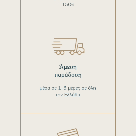
150€
Άμεση
παράδοση
μέσα σε 1-3 μέρες σε όλη
την Ελλάδα