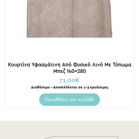
Κουρτίνα Υφασμάτινη Από Φυσικό Λινό Με Τύπωμα
Μπεζ 140×280
71,00
€
Διαθέσιμο – Αποστέλλεται σε 1-3 εργάσιμες
Προσθήκη στο καλάθι