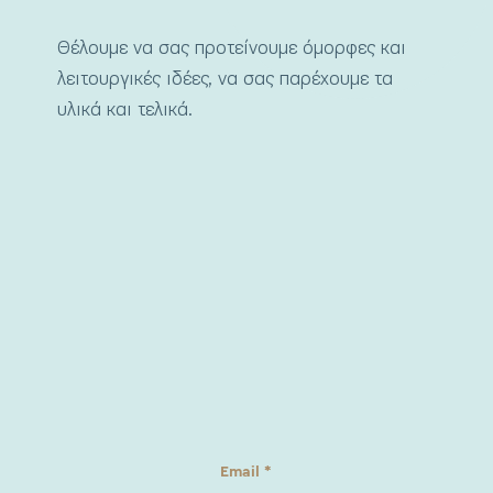
Θέλουμε να σας προτείνουμε όμορφες και
λειτουργικές ιδέες, να σας παρέχουμε τα
υλικά και τελικά.