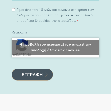
Είμαι άνω των 16 ετών και συναινώ στη χρήση των
δεδομένων που παρέχω σύμφωνα με την πολιτική
απορρήτου & cookies της ιστοσελίδας.
*
Recaptcha
Η προβολή του περιεχομένου απαιτεί την
αποδοχή όλων των cookies.