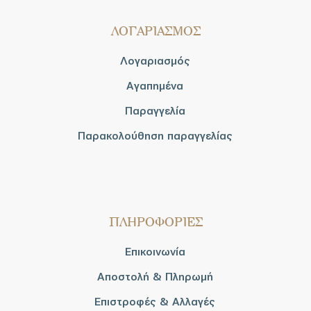
ΛΟΓΑΡΙΑΣΜΟΣ
Λογαριασμός
Αγαπημένα
Παραγγελία
Παρακολούθηση παραγγελίας
ΠΛΗΡΟΦΟΡΙΕΣ
Επικοινωνία
Αποστολή & Πληρωμή
Επιστροφές & Αλλαγές