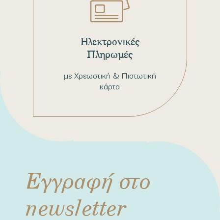
Ηλεκτρονικές
Πληρωμές
με Χρεωστική & Πιστωτική
κάρτα
Εγγραφή στο
newsletter