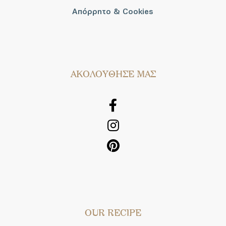
Απόρρητο & Cookies
AΚΟΛΟΥΘΗΣΕ ΜΑΣ
OUR RECIPE