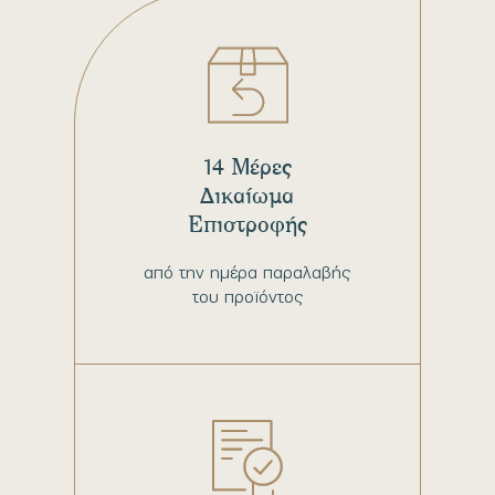
14 Μέρες
Δικαίωμα
Επιστροφής
από την ημέρα παραλαβής
του προϊόντος