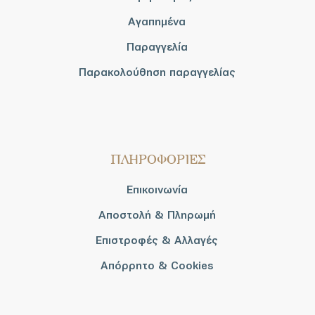
Αγαπημένα
Παραγγελία
Παρακολούθηση παραγγελίας
ΠΛΗΡΟΦΟΡΙΕΣ
Επικοινωνία
Αποστολή & Πληρωμή
Επιστροφές & Αλλαγές
Απόρρητο & Cookies