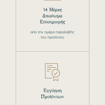
14 Μέρες
Δικαίωμα
Επιστροφής
από την ημέρα παραλαβής
του προϊόντος
Εγγύηση
Προϊόντων