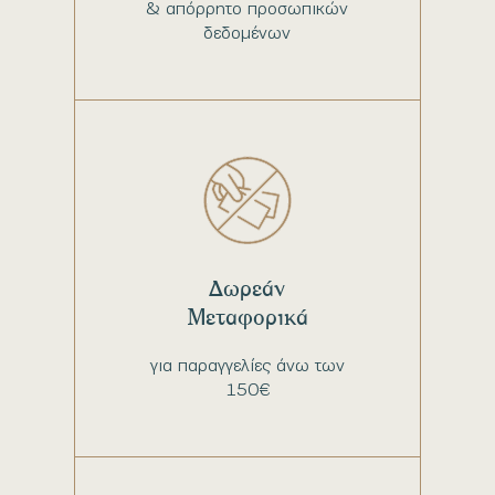
& απόρρητο προσωπικών
δεδομένων
Δωρεάν
Μεταφορικά
για παραγγελίες άνω των
150€