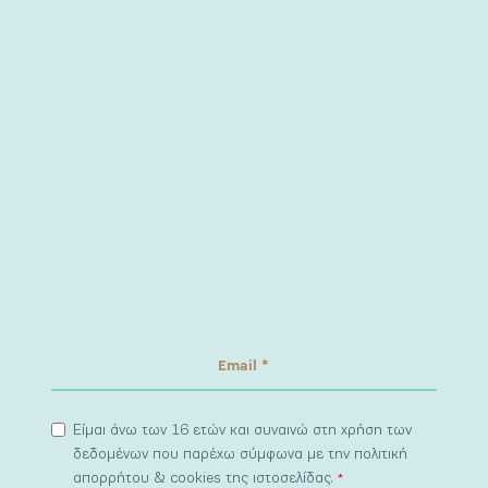
Είμαι άνω των 16 ετών και συναινώ στη χρήση των
δεδομένων που παρέχω σύμφωνα με την πολιτική
απορρήτου & cookies της ιστοσελίδας.
*