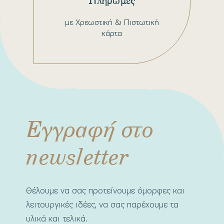
Πληρωμές
με Χρεωστική & Πιστωτική
κάρτα
Εγγραφή στο
newsletter
Θέλουμε να σας προτείνουμε όμορφες και
λειτουργικές ιδέες, να σας παρέχουμε τα
υλικά και τελικά.