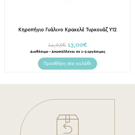
Κηροπήγιο Γυάλινο Κρακελέ Τυρκουάζ Υ12
14,63
€
13,00
€
Διαθέσιμο – Αποστέλλεται σε 1-3 εργάσιμες
Προσθήκη στο καλάθι