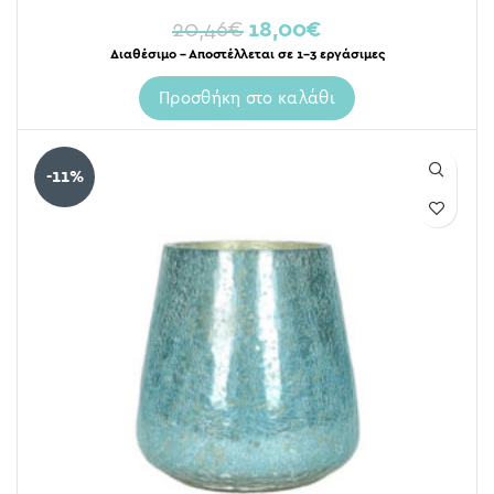
20,46
€
18,00
€
Διαθέσιμο – Αποστέλλεται σε 1-3 εργάσιμες
Προσθήκη στο καλάθι
-11%