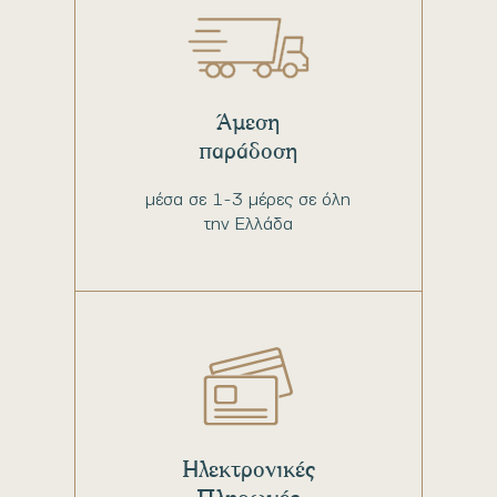
Άμεση
παράδοση
μέσα σε 1-3 μέρες σε όλη
την Ελλάδα
Ηλεκτρονικές