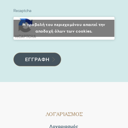
Recaptcha
Η προβολή του περιεχομένου απαιτεί την
αποδοχή όλων των cookies.
ΛΟΓΑΡΙΑΣΜΟΣ
Λογαριασμός