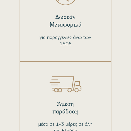
Δωρεάν
Μεταφορικά
για παραγγελίες άνω των
150€
Άμεση
παράδοση
μέσα σε 1-3 μέρες σε όλη
την Ελλάδα