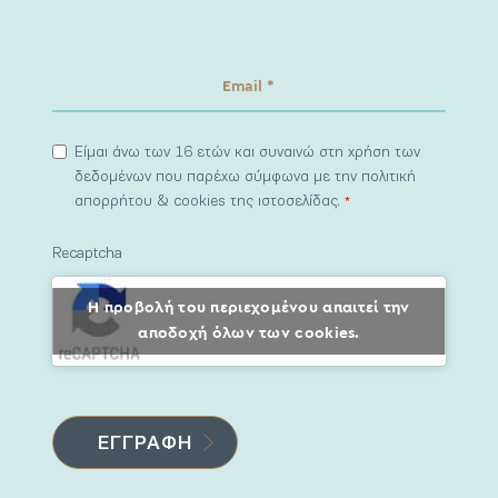
Είμαι άνω των 16 ετών και συναινώ στη χρήση των
δεδομένων που παρέχω σύμφωνα με την πολιτική
απορρήτου & cookies της ιστοσελίδας.
*
Recaptcha
Η προβολή του περιεχομένου απαιτεί την
αποδοχή όλων των cookies.