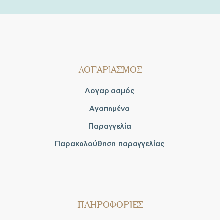
ΛΟΓΑΡΙΑΣΜΟΣ
Λογαριασμός
Αγαπημένα
Παραγγελία
Παρακολούθηση παραγγελίας
ΠΛΗΡΟΦΟΡΙΕΣ