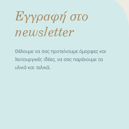
Εγγραφή στο
newsletter
Θέλουμε να σας προτείνουμε όμορφες και
λειτουργικές ιδέες, να σας παρέχουμε τα
υλικά και τελικά.