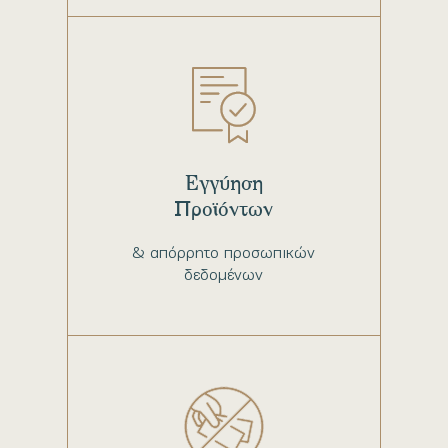
Εγγύηση
Προϊόντων
& απόρρητο προσωπικών
δεδομένων