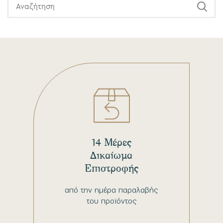
14 Μέρες
Δικαίωμα
Επιστροφής
από την ημέρα παραλαβής
του προϊόντος