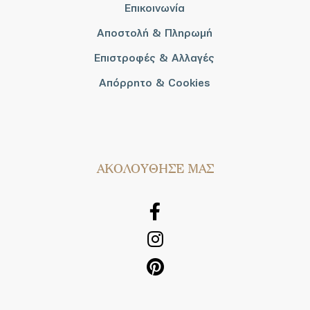
Επικοινωνία
Αποστολή & Πληρωμή
Επιστροφές & Αλλαγές
Απόρρητο & Cookies
AΚΟΛΟΥΘΗΣΕ ΜΑΣ