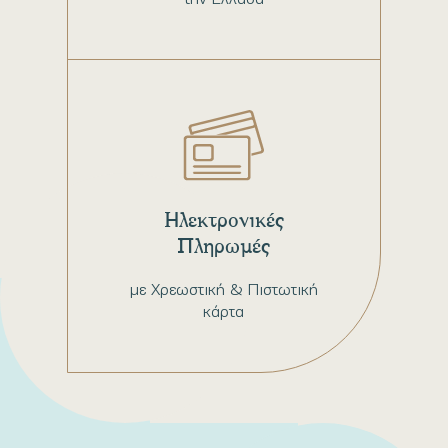
Ηλεκτρονικές
Πληρωμές
με Χρεωστική & Πιστωτική
κάρτα