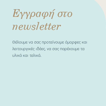
Εγγραφή στο
newsletter
Θέλουμε να σας προτείνουμε όμορφες και
λειτουργικές ιδέες, να σας παρέχουμε τα
υλικά και τελικά.