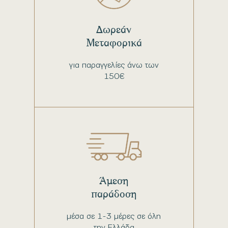
Δωρεάν
Μεταφορικά
για παραγγελίες άνω των
150€
Άμεση
παράδοση
μέσα σε 1-3 μέρες σε όλη
την Ελλάδα