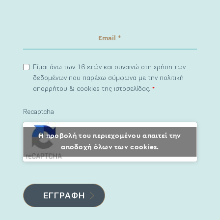
Είμαι άνω των 16 ετών και συναινώ στη χρήση των
δεδομένων που παρέχω σύμφωνα με την πολιτική
απορρήτου & cookies της ιστοσελίδας.
*
Recaptcha
Η προβολή του περιεχομένου απαιτεί την
αποδοχή όλων των cookies.