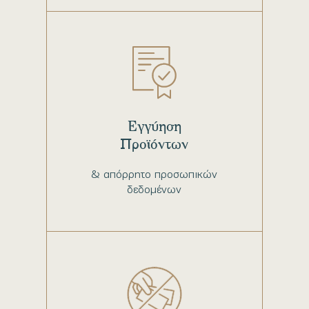
Εγγύηση
Προϊόντων
& απόρρητο προσωπικών
δεδομένων