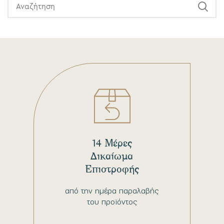
14 Μέρες
Δικαίωμα
Επιστροφής
από την ημέρα παραλαβής
του προϊόντος