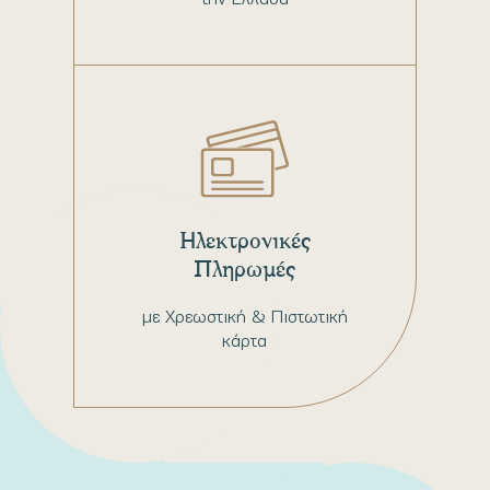
Ηλεκτρονικές
Πληρωμές
με Χρεωστική & Πιστωτική
κάρτα