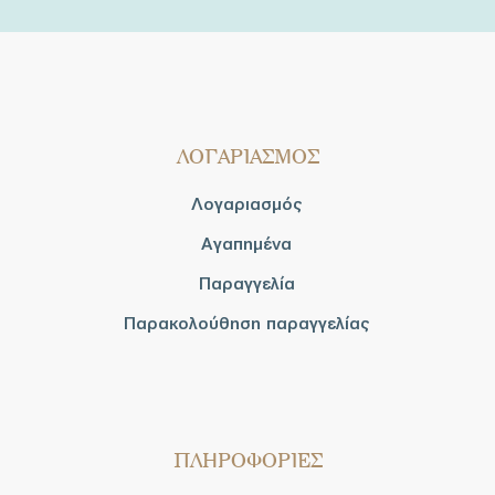
ΛΟΓΑΡΙΑΣΜΟΣ
Λογαριασμός
Αγαπημένα
Παραγγελία
Παρακολούθηση παραγγελίας
ΠΛΗΡΟΦΟΡΙΕΣ