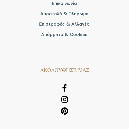
Επικοινωνία
Αποστολή & Πληρωμή
Επιστροφές & Αλλαγές
Απόρρητο & Cookies
AΚΟΛΟΥΘΗΣΕ ΜΑΣ