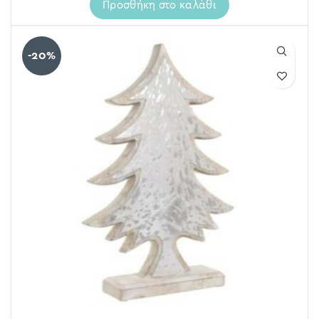
Προσθήκη στο καλάθι
-20%