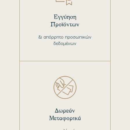
Εγγύηση
Προϊόντων
& απόρρητο προσωπικών
δεδομένων
Δωρεάν
Μεταφορικά