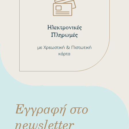
Ηλεκτρονικές
Πληρωμές
με Χρεωστική & Πιστωτική
κάρτα
Εγγραφή στο
newsletter