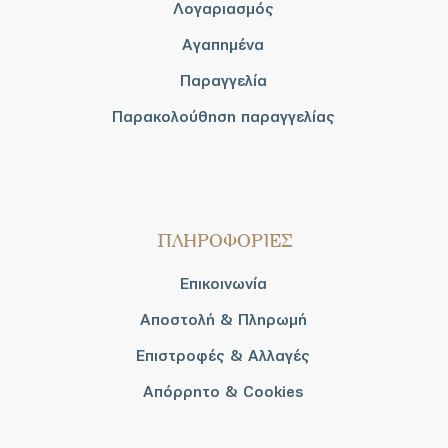
Λογαριασμός
Αγαπημένα
Παραγγελία
Παρακολούθηση παραγγελίας
ΠΛΗΡΟΦΟΡΙΕΣ
Επικοινωνία
Αποστολή & Πληρωμή
Επιστροφές & Αλλαγές
Απόρρητο & Cookies