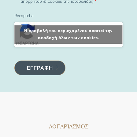
απορρήτου & cookies της ιστοσελίδας.
*
Recaptcha
Η προβολή του περιεχομένου απαιτεί την
αποδοχή όλων των cookies.
ΛΟΓΑΡΙΑΣΜΟΣ