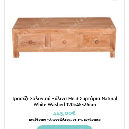
Τραπέζι Σαλονιού Ξύλινο Με 3 Συρτάρια Natural
White Washed 120x45x35cm
445,00
€
Διαθέσιμο – Αποστέλλεται σε 1-3 εργάσιμες