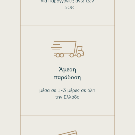
για παραγγελίες άνω των
150€
Άμεση
παράδοση
μέσα σε 1-3 μέρες σε όλη
την Ελλάδα