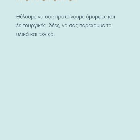
Θέλουμε να σας προτείνουμε όμορφες και
λειτουργικές ιδέες, να σας παρέχουμε τα
υλικά και τελικά.