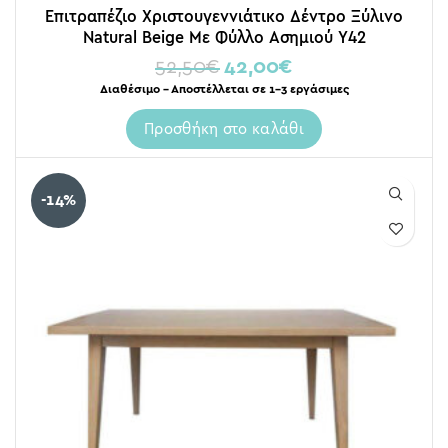
Επιτραπέζιο Χριστουγεννιάτικο Δέντρο Ξύλινο
Natural Beige Με Φύλλο Ασημιού Υ42
52,50
€
42,00
€
Διαθέσιμο – Αποστέλλεται σε 1-3 εργάσιμες
Προσθήκη στο καλάθι
-14%