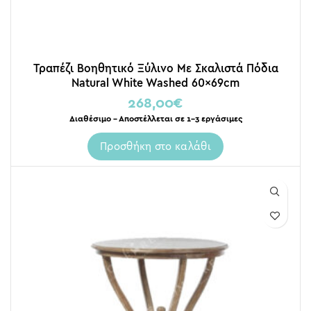
Τραπέζι Βοηθητικό Ξύλινο Με Σκαλιστά Πόδια
Natural White Washed 60x69cm
268,00
€
Διαθέσιμο – Αποστέλλεται σε 1-3 εργάσιμες
Προσθήκη στο καλάθι