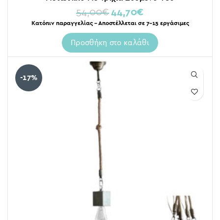
54,00
€
44,70
€
Κατόπιν παραγγελίας – Αποστέλλεται σε 7-15 εργάσιμες
Προσθήκη στο καλάθι
-17%