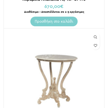
670,00
€
Διαθέσιμο – Αποστέλλεται σε 1-3 εργάσιμες
Προσθήκη στο καλάθι