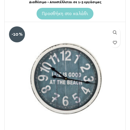
Διαθέσιμο – Αποστέλλεται σε 1-3 εργάσιμες
Προσθήκη στο καλάθι
-10%