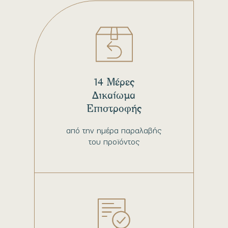
14 Μέρες
Δικαίωμα
Επιστροφής
από την ημέρα παραλαβής
του προϊόντος