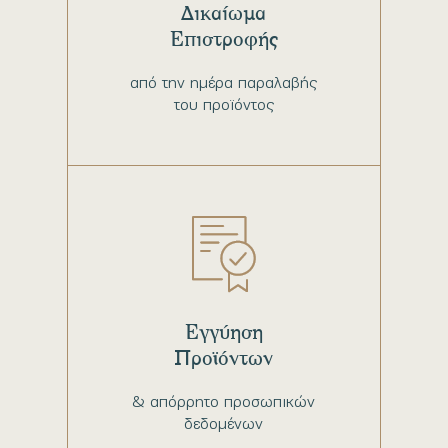
Δικαίωμα
Επιστροφής
από την ημέρα παραλαβής
του προϊόντος
Εγγύηση
Προϊόντων
& απόρρητο προσωπικών
δεδομένων