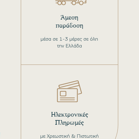
Άμεση
παράδοση
μέσα σε 1-3 μέρες σε όλη
την Ελλάδα
Ηλεκτρονικές
Πληρωμές
με Χρεωστική & Πιστωτική