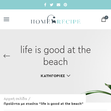
0
life is good at the
beach
ΚΑΤΗΓΟΡΊΕΣ
Αρχική σελίδα
Προϊόντα με ετικέτα “life is good at the beach”