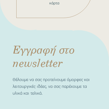
κάρτα
Εγγραφή στο
newsletter
Θέλουμε να σας προτείνουμε όμορφες και
λειτουργικές ιδέες, να σας παρέχουμε τα
υλικά και τελικά.