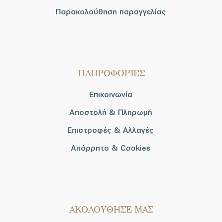
Παρακολούθηση παραγγελίας
ΠΛΗΡΟΦΟΡΙΕΣ
Επικοινωνία
Αποστολή & Πληρωμή
Επιστροφές & Αλλαγές
Απόρρητο & Cookies
AΚΟΛΟΥΘΗΣΕ ΜΑΣ