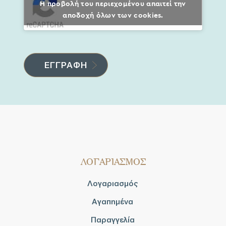
Η προβολή του περιεχομένου απαιτεί την
αποδοχή όλων των cookies.
ΛΟΓΑΡΙΑΣΜΟΣ
Λογαριασμός
Αγαπημένα
Παραγγελία