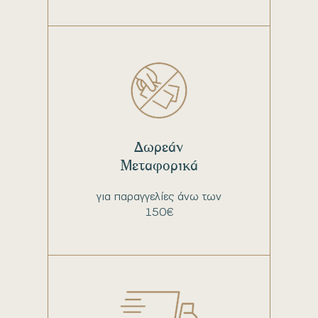
Δωρεάν
Μεταφορικά
για παραγγελίες άνω των
150€