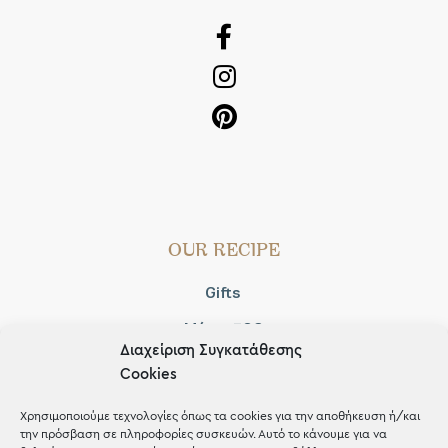
OUR RECIPE
Gifts
Μέχρι 30€
Διαχείριση Συγκατάθεσης
Blog
Cookies
Shop the look
Χρησιμοποιούμε τεχνολογίες όπως τα cookies για την αποθήκευση ή/και
την πρόσβαση σε πληροφορίες συσκευών. Αυτό το κάνουμε για να