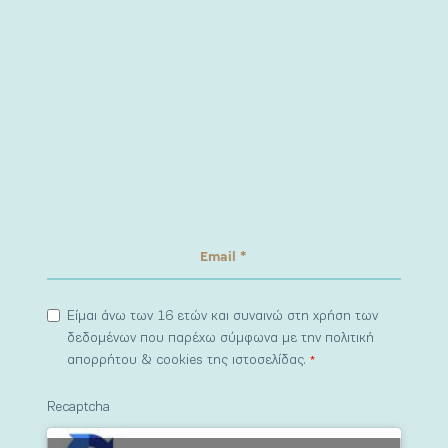
Είμαι άνω των 16 ετών και συναινώ στη χρήση των
δεδομένων που παρέχω σύμφωνα με την πολιτική
απορρήτου & cookies της ιστοσελίδας.
*
Recaptcha