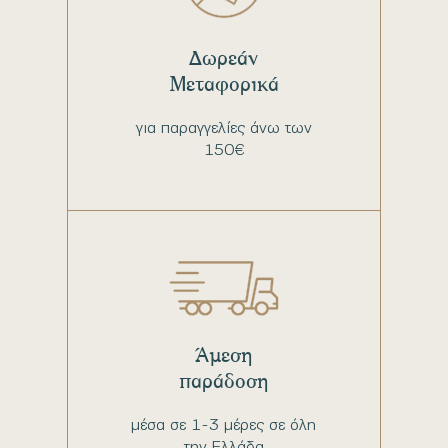
Δωρεάν
Μεταφορικά
για παραγγελίες άνω των
150€
Άμεση
παράδοση
μέσα σε 1-3 μέρες σε όλη
την Ελλάδα