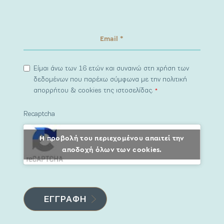
Είμαι άνω των 16 ετών και συναινώ στη χρήση των
δεδομένων που παρέχω σύμφωνα με την πολιτική
απορρήτου & cookies της ιστοσελίδας.
*
Recaptcha
Η προβολή του περιεχομένου απαιτεί την
αποδοχή όλων των cookies.