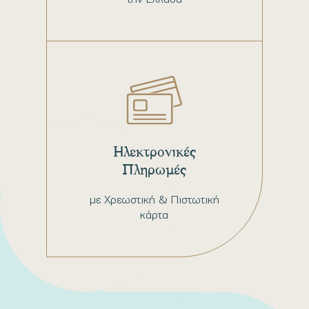
Ηλεκτρονικές
Πληρωμές
με Χρεωστική & Πιστωτική
κάρτα