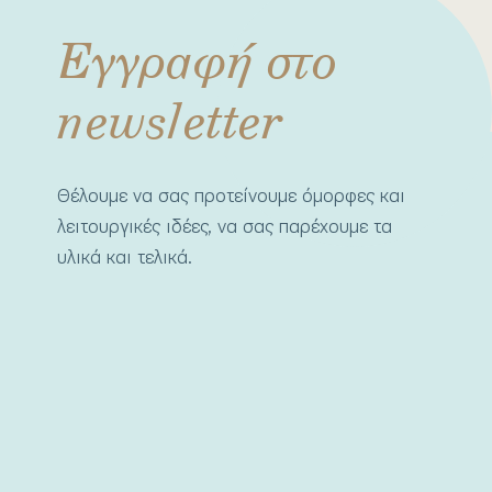
Εγγραφή στο
newsletter
Θέλουμε να σας προτείνουμε όμορφες και
λειτουργικές ιδέες, να σας παρέχουμε τα
υλικά και τελικά.