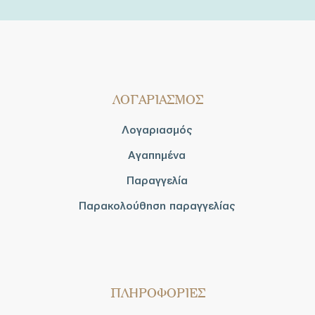
ΛΟΓΑΡΙΑΣΜΟΣ
Λογαριασμός
Αγαπημένα
Παραγγελία
Παρακολούθηση παραγγελίας
ΠΛΗΡΟΦΟΡΙΕΣ