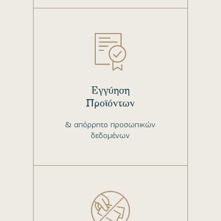
Εγγύηση
Προϊόντων
& απόρρητο προσωπικών
δεδομένων