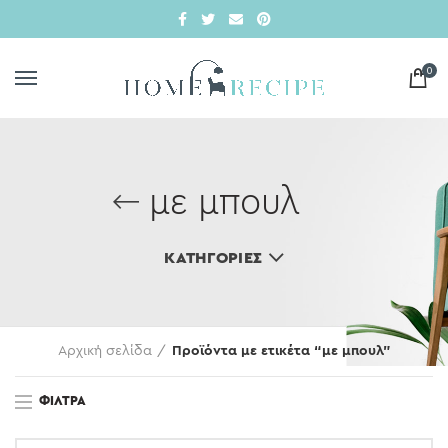
0
με μπουλ
ΚΑΤΗΓΟΡΊΕΣ
Αρχική σελίδα
Προϊόντα με ετικέτα “με μπουλ”
ΦΊΛΤΡΑ