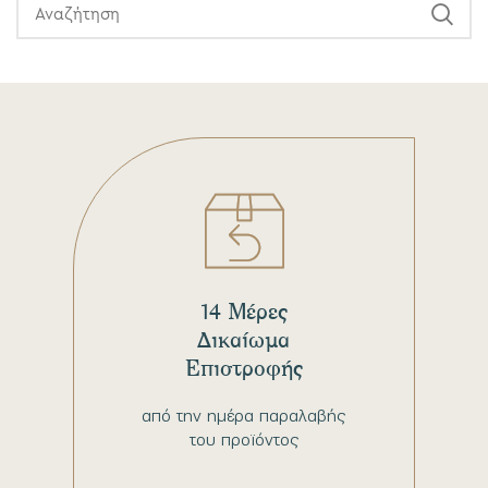
14 Μέρες
Δικαίωμα
Επιστροφής
από την ημέρα παραλαβής
του προϊόντος