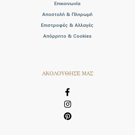
Επικοινωνία
Αποστολή & Πληρωμή
Επιστροφές & Αλλαγές
Απόρρητο & Cookies
AΚΟΛΟΥΘΗΣΕ ΜΑΣ