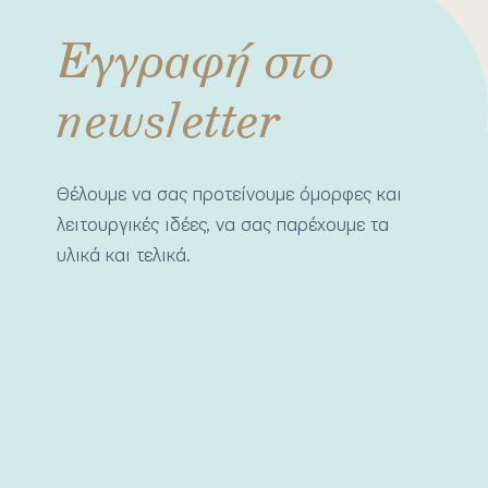
Εγγραφή στο
newsletter
Θέλουμε να σας προτείνουμε όμορφες και
λειτουργικές ιδέες, να σας παρέχουμε τα
υλικά και τελικά.