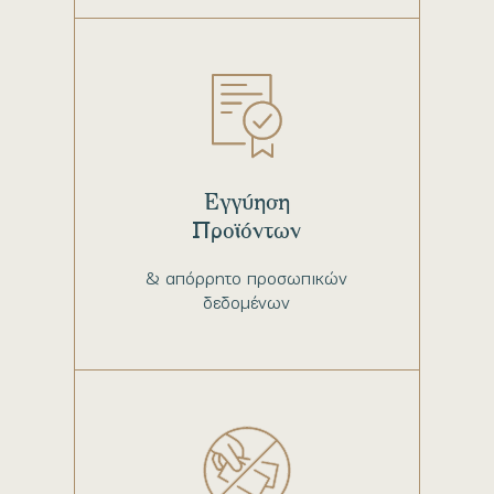
Εγγύηση
Προϊόντων
& απόρρητο προσωπικών
δεδομένων