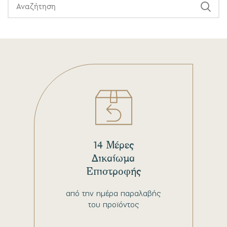
14 Μέρες
Δικαίωμα
Επιστροφής
από την ημέρα παραλαβής
του προϊόντος