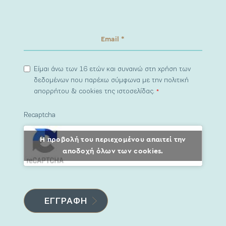
Είμαι άνω των 16 ετών και συναινώ στη χρήση των
δεδομένων που παρέχω σύμφωνα με την πολιτική
απορρήτου & cookies της ιστοσελίδας.
*
Recaptcha
Η προβολή του περιεχομένου απαιτεί την
αποδοχή όλων των cookies.