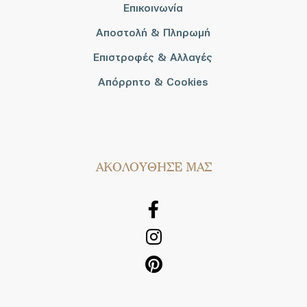
Επικοινωνία
Αποστολή & Πληρωμή
Επιστροφές & Αλλαγές
Απόρρητο & Cookies
AΚΟΛΟΥΘΗΣΕ ΜΑΣ