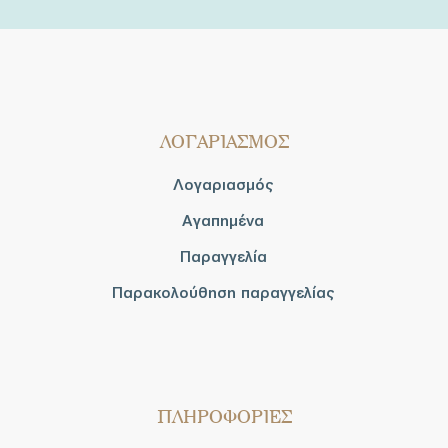
ΛΟΓΑΡΙΑΣΜΟΣ
Λογαριασμός
Αγαπημένα
Παραγγελία
Παρακολούθηση παραγγελίας
ΠΛΗΡΟΦΟΡΙΕΣ