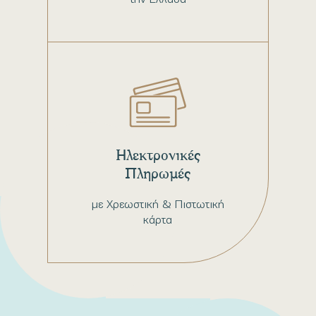
Ηλεκτρονικές
Πληρωμές
με Χρεωστική & Πιστωτική
κάρτα