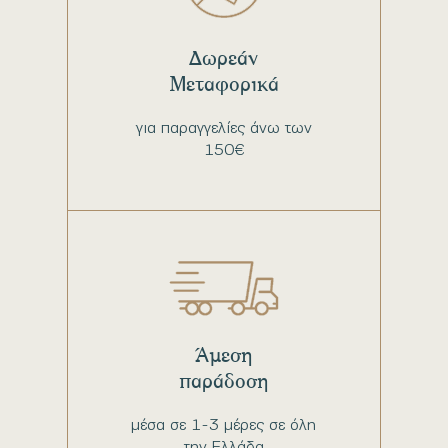
Δωρεάν
Μεταφορικά
για παραγγελίες άνω των
150€
Άμεση
παράδοση
μέσα σε 1-3 μέρες σε όλη
την Ελλάδα