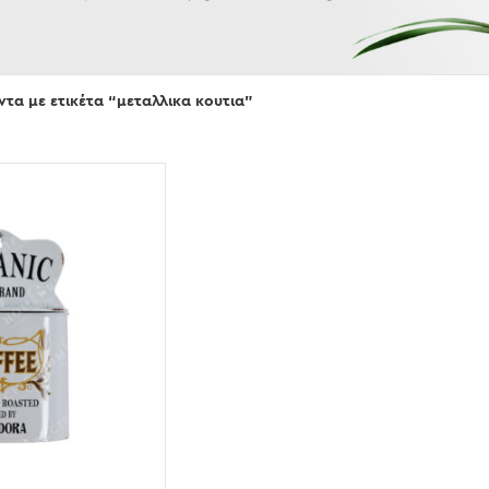
Εμφάνισε
ντα με ετικέτα “μεταλλικα κουτια”