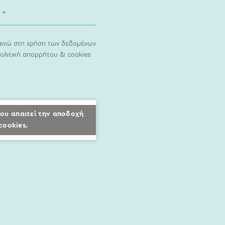
ναινώ στη χρήση των δεδομένων
ολιτική απορρήτου & cookies
ου απαιτεί την αποδοχή
cookies.