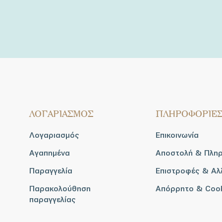
ΛΟΓΑΡΙΑΣΜΟΣ
ΠΛΗΡΟΦΟΡΙΕ
Λογαριασμός
Επικοινωνία
Αγαπημένα
Αποστολή & Πλη
Παραγγελία
Επιστροφές & Αλ
Παρακολούθηση
Απόρρητο & Coo
παραγγελίας