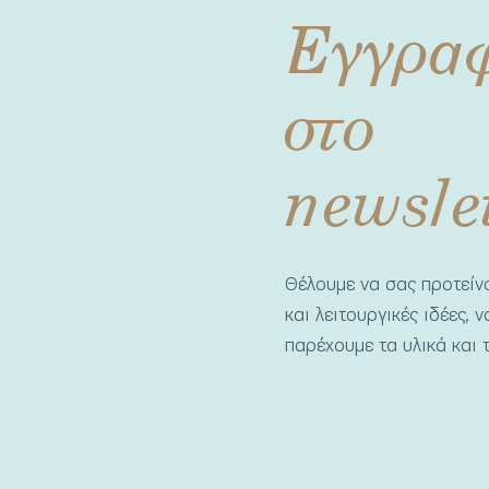
Εγγρα
στο
newsle
Θέλουμε να σας προτεί
και λειτουργικές ιδέες, 
παρέχουμε τα υλικά και τ