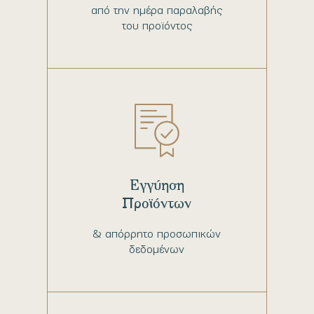
από την ημέρα παραλαβής
του προϊόντος
Εγγύηση
Προϊόντων
& απόρρητο προσωπικών
δεδομένων