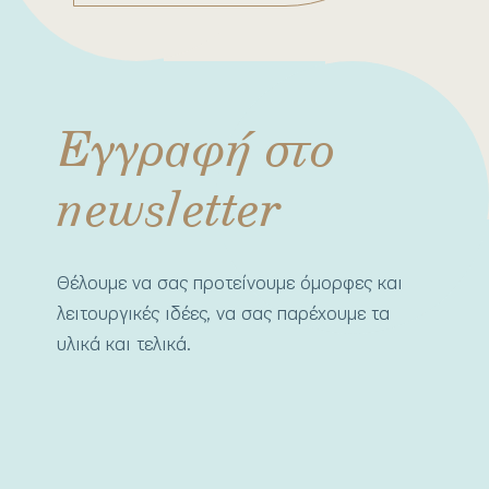
Εγγραφή στο
newsletter
Θέλουμε να σας προτείνουμε όμορφες και
λειτουργικές ιδέες, να σας παρέχουμε τα
υλικά και τελικά.