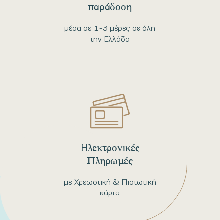
παράδοση
μέσα σε 1-3 μέρες σε όλη
την Ελλάδα
Ηλεκτρονικές
Πληρωμές
με Χρεωστική & Πιστωτική
κάρτα