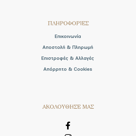
ΠΛΗΡΟΦΟΡΙΕΣ
Επικοινωνία
Αποστολή & Πληρωμή
Επιστροφές & Αλλαγές
Απόρρητο & Cookies
AΚΟΛΟΥΘΗΣΕ ΜΑΣ