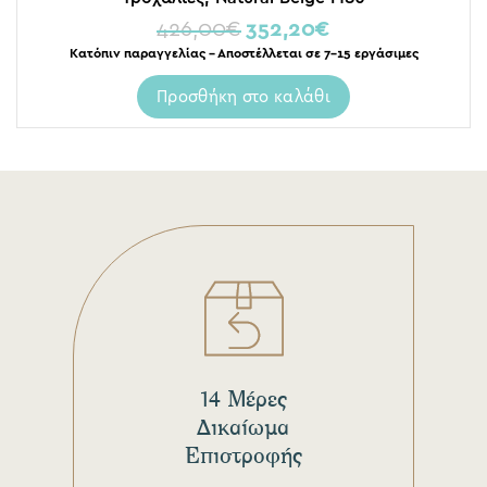
426,00
€
352,20
€
Κατόπιν παραγγελίας – Αποστέλλεται σε 7-15 εργάσιμες
Προσθήκη στο καλάθι
14 Μέρες
Δικαίωμα
Επιστροφής