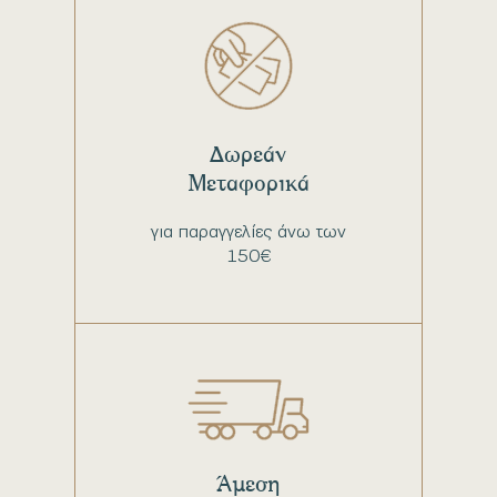
Δωρεάν
Μεταφορικά
για παραγγελίες άνω των
150€
Άμεση