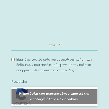
Είμαι άνω των 16 ετών και συναινώ στη χρήση των
δεδομένων που παρέχω σύμφωνα με την πολιτική
απορρήτου & cookies της ιστοσελίδας.
*
Recaptcha
Η προβολή του περιεχομένου απαιτεί την
αποδοχή όλων των cookies.