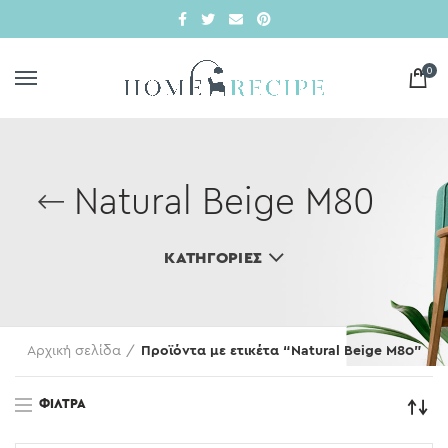
0
Natural Beige M80
ΚΑΤΗΓΟΡΊΕΣ
Αρχική σελίδα
Προϊόντα με ετικέτα “Natural Beige M80”
ΦΊΛΤΡΑ