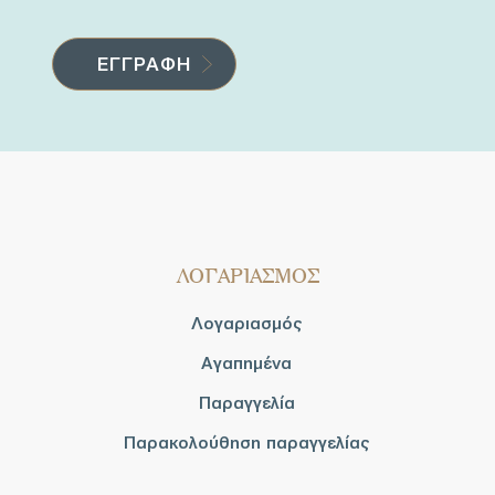
ΛΟΓΑΡΙΑΣΜΟΣ
Λογαριασμός
Αγαπημένα
Παραγγελία
Παρακολούθηση παραγγελίας