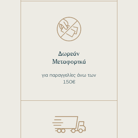
Δωρεάν
Μεταφορικά
για παραγγελίες άνω των
150€