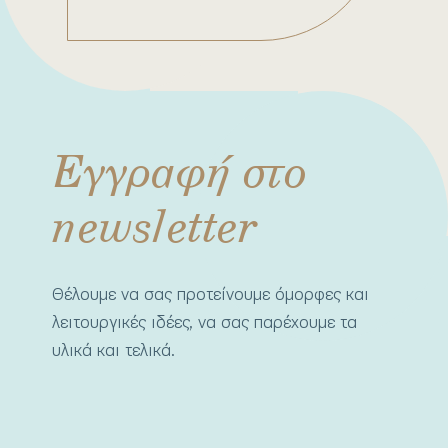
Εγγραφή στο
newsletter
Θέλουμε να σας προτείνουμε όμορφες και
λειτουργικές ιδέες, να σας παρέχουμε τα
υλικά και τελικά.