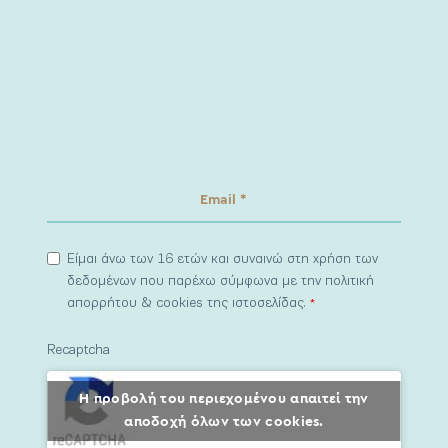
Είμαι άνω των 16 ετών και συναινώ στη χρήση των
δεδομένων που παρέχω σύμφωνα με την πολιτική
απορρήτου & cookies της ιστοσελίδας.
*
Recaptcha
Η προβολή του περιεχομένου απαιτεί την
αποδοχή όλων των cookies.