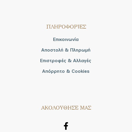
ΠΛΗΡΟΦΟΡΙΕΣ
Επικοινωνία
Αποστολή & Πληρωμή
Επιστροφές & Αλλαγές
Απόρρητο & Cookies
AΚΟΛΟΥΘΗΣΕ ΜΑΣ