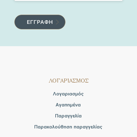
ΛΟΓΑΡΙΑΣΜΟΣ
Λογαριασμός
Αγαπημένα
Παραγγελία
Παρακολούθηση παραγγελίας