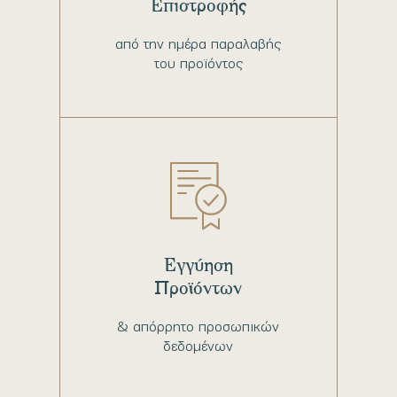
Επιστροφής
από την ημέρα παραλαβής
του προϊόντος
Εγγύηση
Προϊόντων
& απόρρητο προσωπικών
δεδομένων