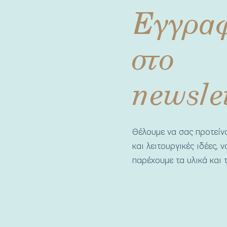
Εγγρα
στο
newsle
Θέλουμε να σας προτεί
και λειτουργικές ιδέες, 
παρέχουμε τα υλικά και τ