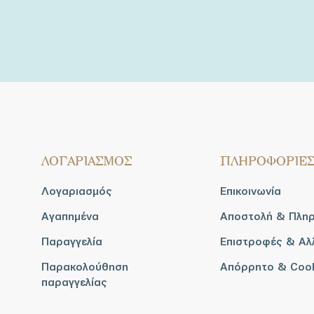
ΛΟΓΑΡΙΑΣΜΟΣ
ΠΛΗΡΟΦΟΡΙΕ
Λογαριασμός
Επικοινωνία
Αγαπημένα
Αποστολή & Πλη
Παραγγελία
Επιστροφές & Αλ
Παρακολούθηση
Απόρρητο & Coo
παραγγελίας