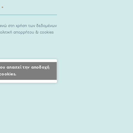
ναινώ στη χρήση των δεδομένων
ολιτική απορρήτου & cookies
ου απαιτεί την αποδοχή
cookies.