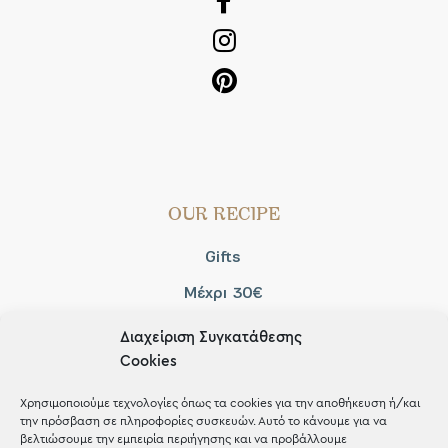
OUR RECIPE
Gifts
Μέχρι 30€
Blog
Διαχείριση Συγκατάθεσης
Cookies
Shop the look
Χρησιμοποιούμε τεχνολογίες όπως τα cookies για την αποθήκευση ή/και
την πρόσβαση σε πληροφορίες συσκευών. Αυτό το κάνουμε για να
βελτιώσουμε την εμπειρία περιήγησης και να προβάλλουμε