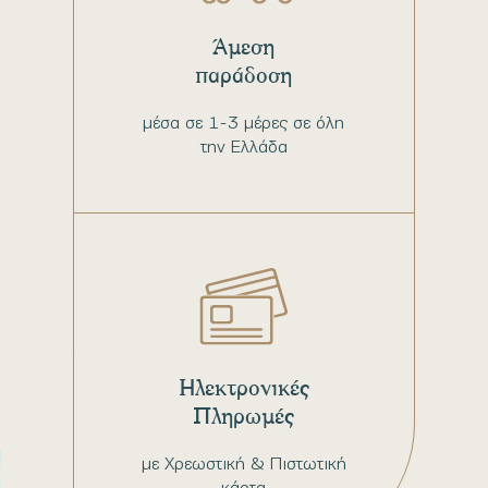
Άμεση
παράδοση
μέσα σε 1-3 μέρες σε όλη
την Ελλάδα
Ηλεκτρονικές
Πληρωμές
με Χρεωστική & Πιστωτική
κάρτα