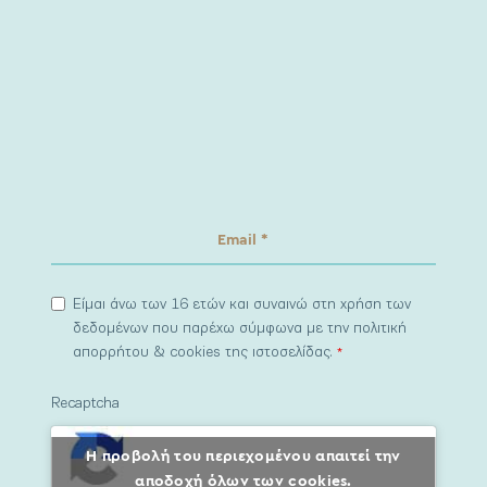
Είμαι άνω των 16 ετών και συναινώ στη χρήση των
δεδομένων που παρέχω σύμφωνα με την πολιτική
απορρήτου & cookies της ιστοσελίδας.
*
Recaptcha
Η προβολή του περιεχομένου απαιτεί την
αποδοχή όλων των cookies.