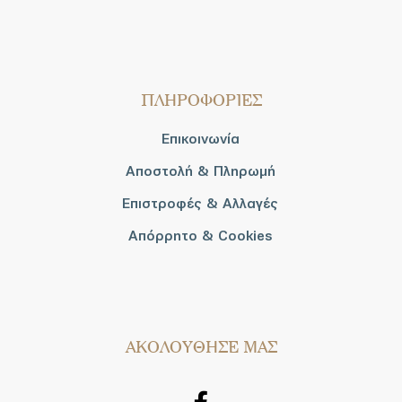
ΠΛΗΡΟΦΟΡΙΕΣ
Επικοινωνία
Αποστολή & Πληρωμή
Επιστροφές & Αλλαγές
Απόρρητο & Cookies
AΚΟΛΟΥΘΗΣΕ ΜΑΣ