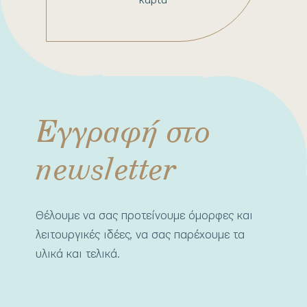
Εγγραφή στο
newsletter
Θέλουμε να σας προτείνουμε όμορφες και
λειτουργικές ιδέες, να σας παρέχουμε τα
υλικά και τελικά.