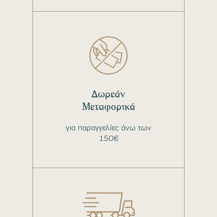
Δωρεάν
Μεταφορικά
για παραγγελίες άνω των
150€