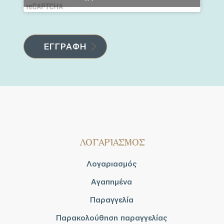
ΛΟΓΑΡΙΑΣΜΟΣ
Λογαριασμός
Αγαπημένα
Παραγγελία
Παρακολούθηση παραγγελίας