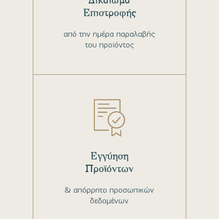
Επιστροφής
από την ημέρα παραλαβής
του προϊόντος
Εγγύηση
Προϊόντων
& απόρρητο προσωπικών
δεδομένων