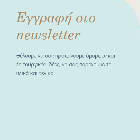
Εγγραφή στο
newsletter
Θέλουμε να σας προτείνουμε όμορφες και
λειτουργικές ιδέες, να σας παρέχουμε τα
υλικά και τελικά.