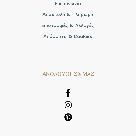
Επικοινωνία
Αποστολή & Πληρωμή
Επιστροφές & Αλλαγές
Απόρρητο & Cookies
AΚΟΛΟΥΘΗΣΕ ΜΑΣ