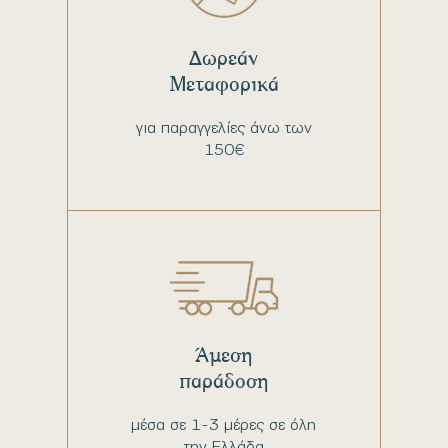
Δωρεάν
Μεταφορικά
για παραγγελίες άνω των
150€
Άμεση
παράδοση
μέσα σε 1-3 μέρες σε όλη
την Ελλάδα