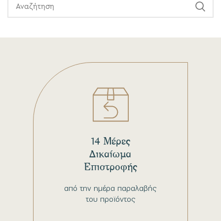
14 Μέρες
Δικαίωμα
Επιστροφής
από την ημέρα παραλαβής
του προϊόντος