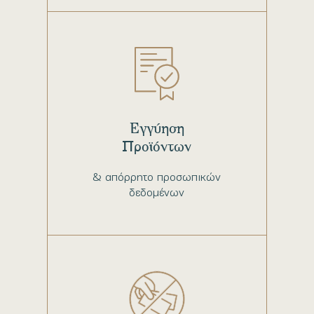
Εγγύηση
Προϊόντων
& απόρρητο προσωπικών
δεδομένων