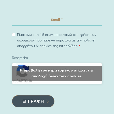
Είμαι άνω των 16 ετών και συναινώ στη χρήση των
δεδομένων που παρέχω σύμφωνα με την πολιτική
απορρήτου & cookies της ιστοσελίδας.
*
Recaptcha
Η προβολή του περιεχομένου απαιτεί την
αποδοχή όλων των cookies.