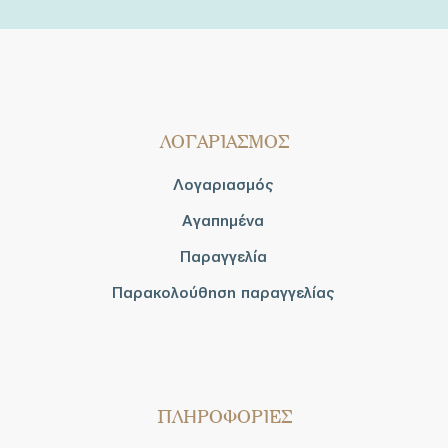
ΛΟΓΑΡΙΑΣΜΟΣ
Λογαριασμός
Αγαπημένα
Παραγγελία
Παρακολούθηση παραγγελίας
ΠΛΗΡΟΦΟΡΙΕΣ