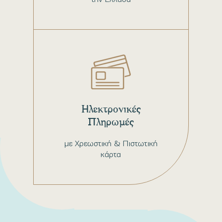
Ηλεκτρονικές
Πληρωμές
με Χρεωστική & Πιστωτική
κάρτα