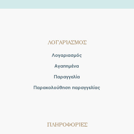
ΛΟΓΑΡΙΑΣΜΟΣ
Λογαριασμός
Αγαπημένα
Παραγγελία
Παρακολούθηση παραγγελίας
ΠΛΗΡΟΦΟΡΙΕΣ