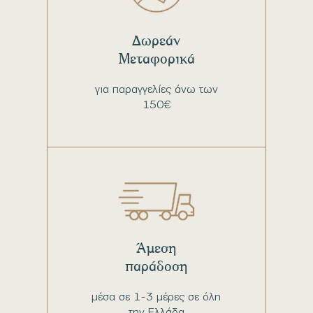
Δωρεάν
Μεταφορικά
για παραγγελίες άνω των
150€
Άμεση
παράδοση
μέσα σε 1-3 μέρες σε όλη
την Ελλάδα