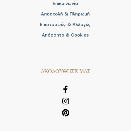
Επικοινωνία
Αποστολή & Πληρωμή
Επιστροφές & Αλλαγές
Απόρρητο & Cookies
AΚΟΛΟΥΘΗΣΕ ΜΑΣ