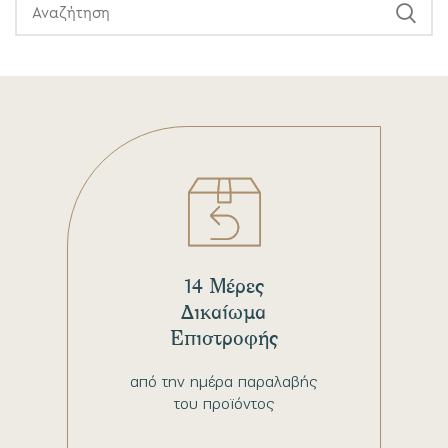
14 Μέρες
Δικαίωμα
Επιστροφής
από την ημέρα παραλαβής
του προϊόντος