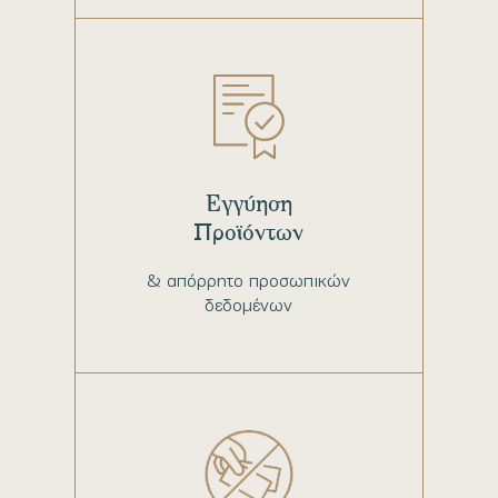
Εγγύηση
Προϊόντων
& απόρρητο προσωπικών
δεδομένων