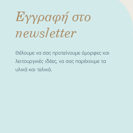
Εγγραφή στο
newsletter
Θέλουμε να σας προτείνουμε όμορφες και
λειτουργικές ιδέες, να σας παρέχουμε τα
υλικά και τελικά.