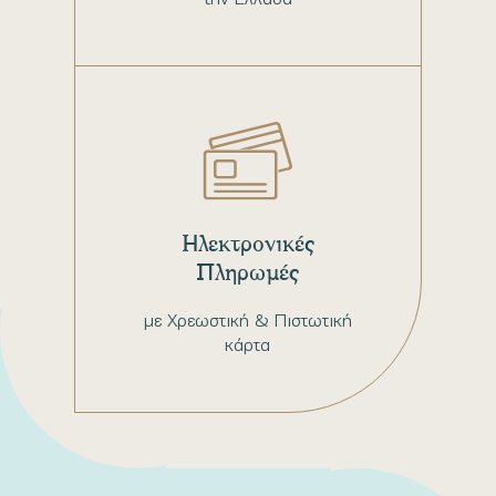
Ηλεκτρονικές
Πληρωμές
με Χρεωστική & Πιστωτική
κάρτα