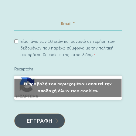
Είμαι άνω των 16 ετών και συναινώ στη χρήση των
δεδομένων που παρέχω σύμφωνα με την πολιτική
απορρήτου & cookies της ιστοσελίδας.
*
Recaptcha
Η προβολή του περιεχομένου απαιτεί την
αποδοχή όλων των cookies.