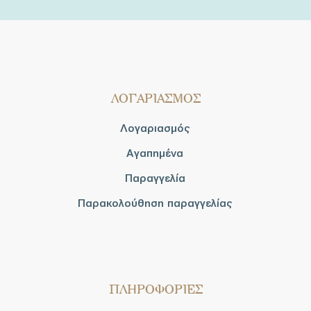
ΛΟΓΑΡΙΑΣΜΟΣ
Λογαριασμός
Αγαπημένα
Παραγγελία
Παρακολούθηση παραγγελίας
ΠΛΗΡΟΦΟΡΙΕΣ