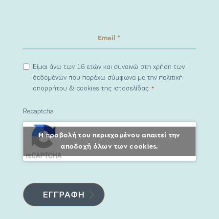
Είμαι άνω των 16 ετών και συναινώ στη χρήση των
δεδομένων που παρέχω σύμφωνα με την πολιτική
απορρήτου & cookies της ιστοσελίδας.
*
Recaptcha
Η προβολή του περιεχομένου απαιτεί την
αποδοχή όλων των cookies.