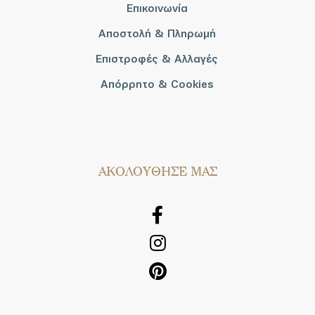
Επικοινωνία
Αποστολή & Πληρωμή
Επιστροφές & Αλλαγές
Απόρρητο & Cookies
AΚΟΛΟΥΘΗΣΕ ΜΑΣ