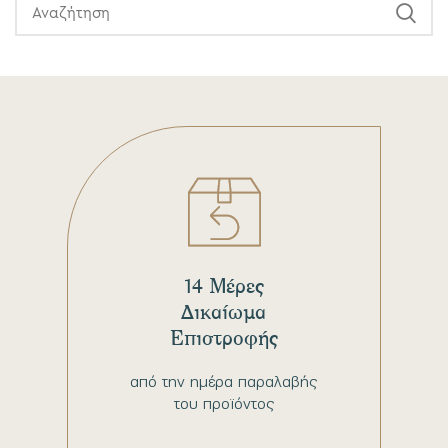
14 Μέρες
Δικαίωμα
Επιστροφής
από την ημέρα παραλαβής
του προϊόντος