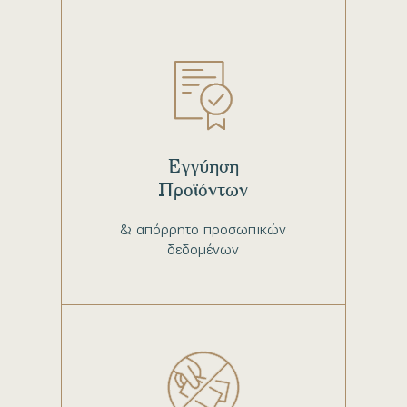
Εγγύηση
Προϊόντων
& απόρρητο προσωπικών
δεδομένων