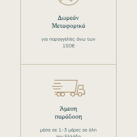
Δωρεάν
Μεταφορικά
για παραγγελίες άνω των
150€
Άμεση
παράδοση
μέσα σε 1-3 μέρες σε όλη
την Ελλάδα