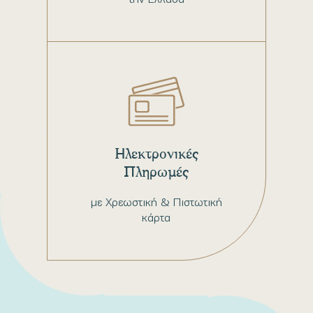
Ηλεκτρονικές
Πληρωμές
με Χρεωστική & Πιστωτική
κάρτα