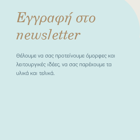
Εγγραφή στο
newsletter
Θέλουμε να σας προτείνουμε όμορφες και
λειτουργικές ιδέες, να σας παρέχουμε τα
υλικά και τελικά.