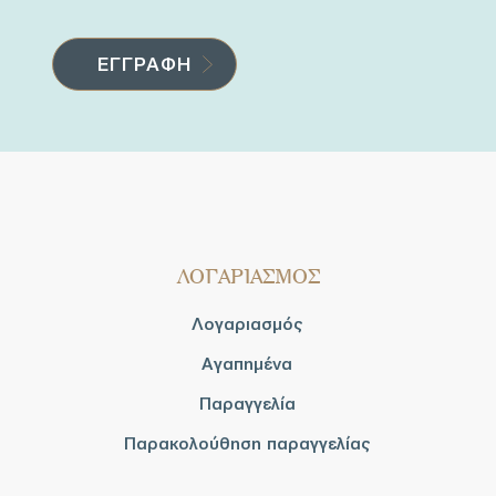
ΛΟΓΑΡΙΑΣΜΟΣ
Λογαριασμός
Αγαπημένα
Παραγγελία
Παρακολούθηση παραγγελίας