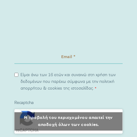
Είμαι άνω των 16 ετών και συναινώ στη χρήση των
δεδομένων που παρέχω σύμφωνα με την πολιτική
απορρήτου & cookies της ιστοσελίδας.
*
Recaptcha
Η προβολή του περιεχομένου απαιτεί την
αποδοχή όλων των cookies.