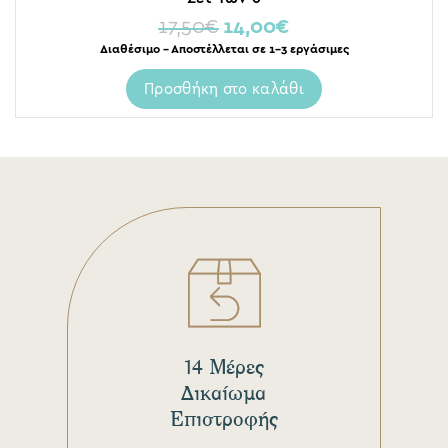
17,50
€
14,00
€
Διαθέσιμο – Αποστέλλεται σε 1-3 εργάσιμες
Προσθήκη στο καλάθι
14 Μέρες
Δικαίωμα
Επιστροφής