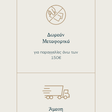
Δωρεάν
Μεταφορικά
για παραγγελίες άνω των
150€
Άμεση