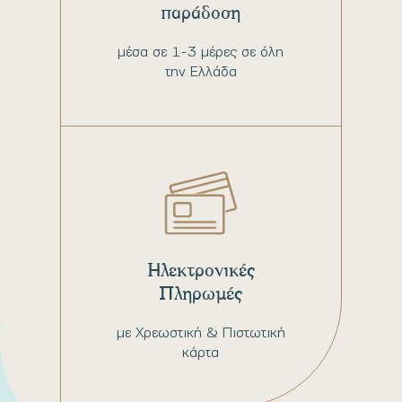
παράδοση
μέσα σε 1-3 μέρες σε όλη
την Ελλάδα
Ηλεκτρονικές
Πληρωμές
με Χρεωστική & Πιστωτική
κάρτα