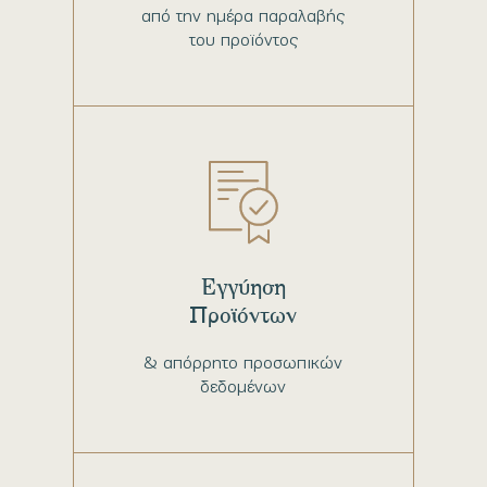
από την ημέρα παραλαβής
του προϊόντος
Εγγύηση
Προϊόντων
& απόρρητο προσωπικών
δεδομένων