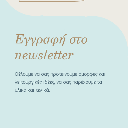
Εγγραφή στο
newsletter
Θέλουμε να σας προτείνουμε όμορφες και
λειτουργικές ιδέες, να σας παρέχουμε τα
υλικά και τελικά.