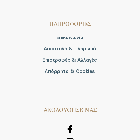
ΠΛΗΡΟΦΟΡΙΕΣ
Επικοινωνία
Αποστολή & Πληρωμή
Επιστροφές & Αλλαγές
Απόρρητο & Cookies
AΚΟΛΟΥΘΗΣΕ ΜΑΣ