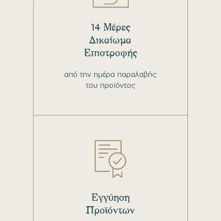
14 Μέρες
Δικαίωμα
Επιστροφής
από την ημέρα παραλαβής
του προϊόντος
Εγγύηση
Προϊόντων