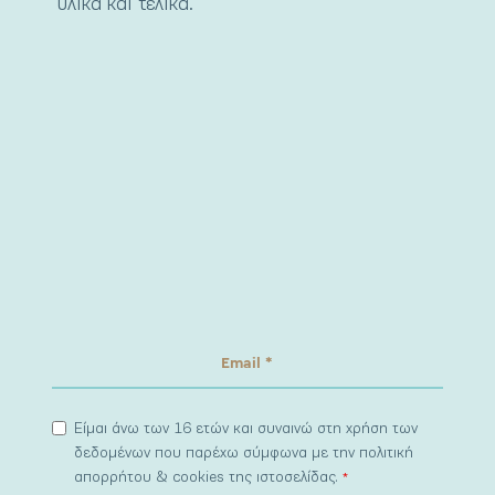
υλικά και τελικά.
Είμαι άνω των 16 ετών και συναινώ στη χρήση των
δεδομένων που παρέχω σύμφωνα με την πολιτική
απορρήτου & cookies της ιστοσελίδας.
*