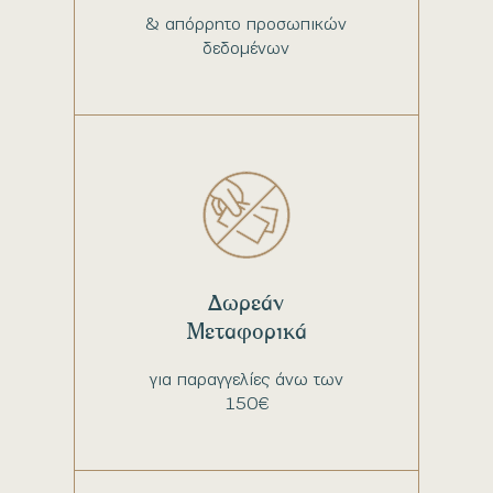
& απόρρητο προσωπικών
δεδομένων
Δωρεάν
Μεταφορικά
για παραγγελίες άνω των
150€