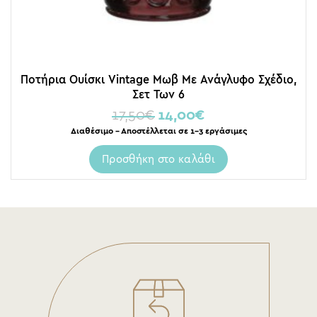
Ποτήρια Ουίσκι Vintage Μωβ Με Ανάγλυφο Σχέδιο,
Σετ Των 6
17,50
€
14,00
€
Διαθέσιμο – Αποστέλλεται σε 1-3 εργάσιμες
Προσθήκη στο καλάθι