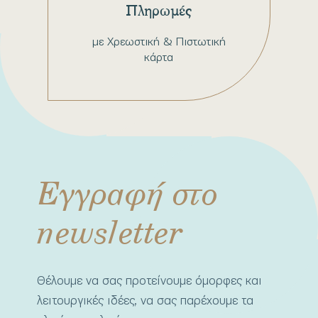
Πληρωμές
με Χρεωστική & Πιστωτική
κάρτα
Εγγραφή στο
newsletter
Θέλουμε να σας προτείνουμε όμορφες και
λειτουργικές ιδέες, να σας παρέχουμε τα