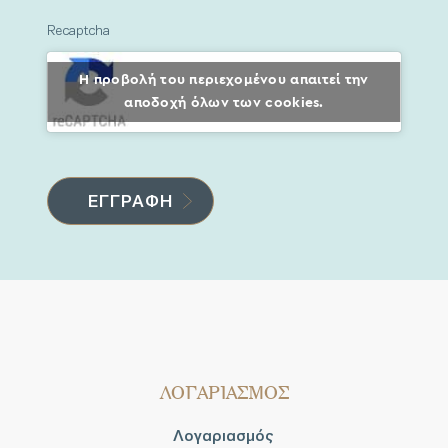
Recaptcha
Η προβολή του περιεχομένου απαιτεί την
αποδοχή όλων των cookies.
ΛΟΓΑΡΙΑΣΜΟΣ
Λογαριασμός