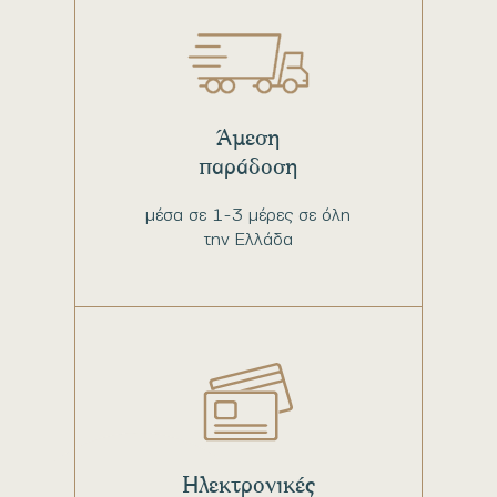
Άμεση
παράδοση
μέσα σε 1-3 μέρες σε όλη
την Ελλάδα
Ηλεκτρονικές