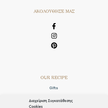
AΚΟΛΟΥΘΗΣΕ ΜΑΣ
OUR RECIPE
Gifts
Μέχρι 30€
Διαχείριση Συγκατάθεσης
Blog
Cookies