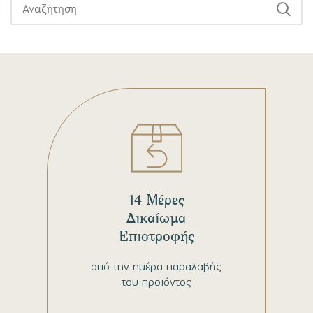
14 Μέρες
Δικαίωμα
Επιστροφής
από την ημέρα παραλαβής
του προϊόντος