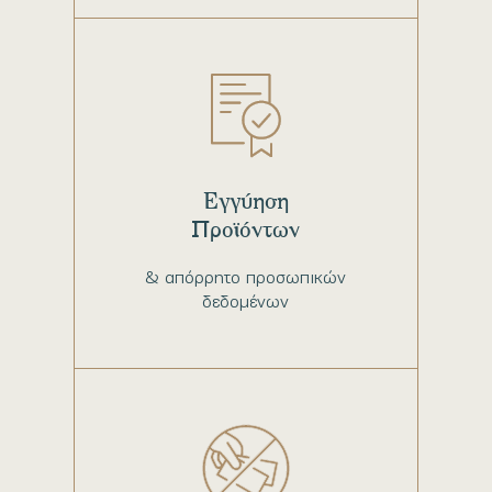
Εγγύηση
Προϊόντων
& απόρρητο προσωπικών
δεδομένων