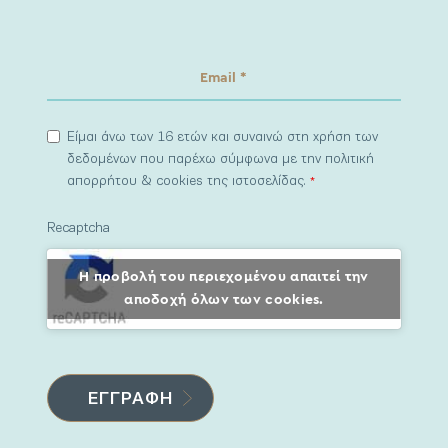
Είμαι άνω των 16 ετών και συναινώ στη χρήση των
δεδομένων που παρέχω σύμφωνα με την πολιτική
απορρήτου & cookies της ιστοσελίδας.
*
Recaptcha
Η προβολή του περιεχομένου απαιτεί την
αποδοχή όλων των cookies.