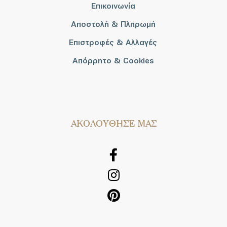
Επικοινωνία
Αποστολή & Πληρωμή
Επιστροφές & Αλλαγές
Απόρρητο & Cookies
AΚΟΛΟΥΘΗΣΕ ΜΑΣ