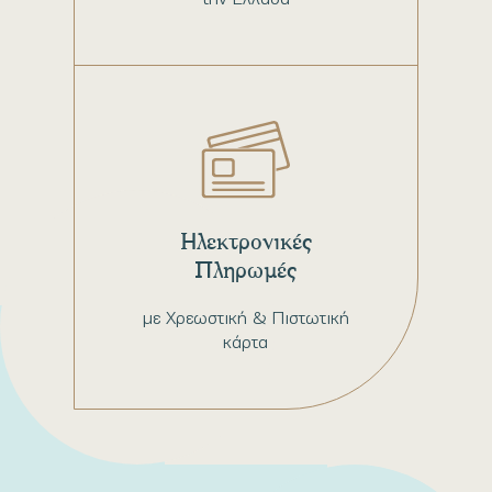
Ηλεκτρονικές
Πληρωμές
με Χρεωστική & Πιστωτική
κάρτα