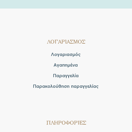
ΛΟΓΑΡΙΑΣΜΟΣ
Λογαριασμός
Αγαπημένα
Παραγγελία
Παρακολούθηση παραγγελίας
ΠΛΗΡΟΦΟΡΙΕΣ