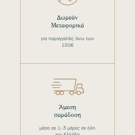
Δωρεάν
Μεταφορικά
για παραγγελίες άνω των
150€
Άμεση
παράδοση
μέσα σε 1-3 μέρες σε όλη
την Ελλάδα