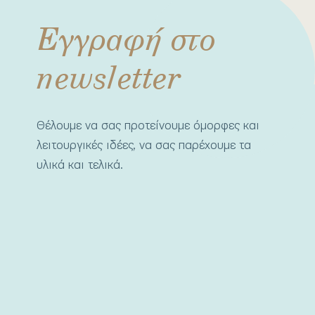
Εγγραφή στο
newsletter
Θέλουμε να σας προτείνουμε όμορφες και
λειτουργικές ιδέες, να σας παρέχουμε τα
υλικά και τελικά.