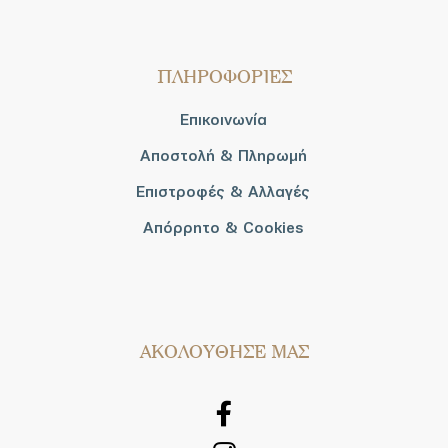
ΠΛΗΡΟΦΟΡΙΕΣ
Επικοινωνία
Αποστολή & Πληρωμή
Επιστροφές & Αλλαγές
Απόρρητο & Cookies
AΚΟΛΟΥΘΗΣΕ ΜΑΣ