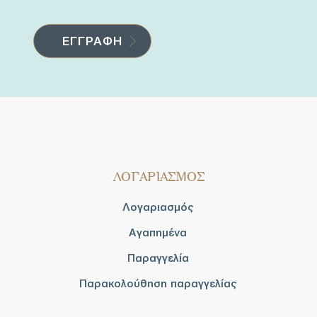
ΛΟΓΑΡΙΑΣΜΟΣ
Λογαριασμός
Αγαπημένα
Παραγγελία
Παρακολούθηση παραγγελίας