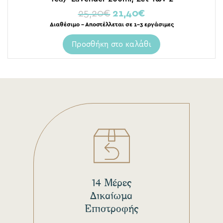
25,20
€
21,40
€
Διαθέσιμο – Αποστέλλεται σε 1-3 εργάσιμες
Προσθήκη στο καλάθι
14 Μέρες
Δικαίωμα
Επιστροφής