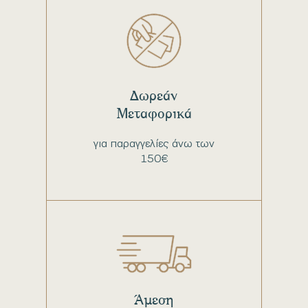
Δωρεάν
Μεταφορικά
για παραγγελίες άνω των
150€
Άμεση