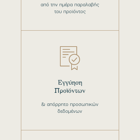
από την ημέρα παραλαβής
του προϊόντος
Εγγύηση
Προϊόντων
& απόρρητο προσωπικών
δεδομένων