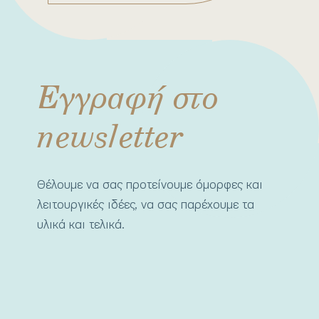
Εγγραφή στο
newsletter
Θέλουμε να σας προτείνουμε όμορφες και
λειτουργικές ιδέες, να σας παρέχουμε τα
υλικά και τελικά.