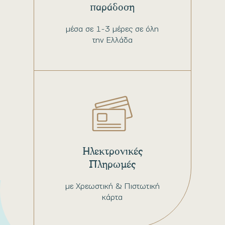
παράδοση
μέσα σε 1-3 μέρες σε όλη
την Ελλάδα
Ηλεκτρονικές
Πληρωμές
με Χρεωστική & Πιστωτική
κάρτα