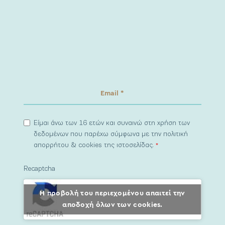
Είμαι άνω των 16 ετών και συναινώ στη χρήση των
δεδομένων που παρέχω σύμφωνα με την πολιτική
απορρήτου & cookies της ιστοσελίδας.
*
Recaptcha
Η προβολή του περιεχομένου απαιτεί την
αποδοχή όλων των cookies.