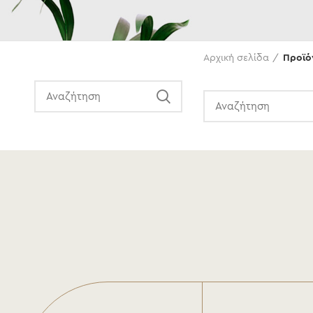
Αναζήτηση
Αρχική σελίδα
Προϊό