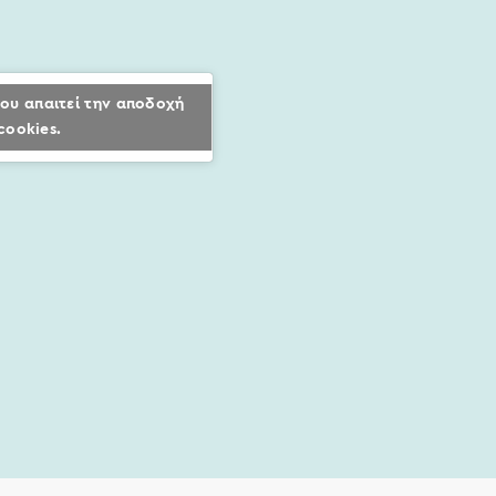
ου απαιτεί την αποδοχή
cookies.