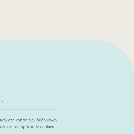
ναινώ στη χρήση των δεδομένων
ολιτική απορρήτου & cookies