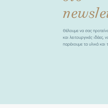
newsle
Θέλουμε να σας προτεί
και λειτουργικές ιδέες, 
παρέχουμε τα υλικά και τ