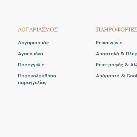
ΛΟΓΑΡΙΑΣΜΟΣ
ΠΛΗΡΟΦΟΡΙΕ
Λογαριασμός
Επικοινωνία
Αγαπημένα
Αποστολή & Πλη
Παραγγελία
Επιστροφές & Αλ
Παρακολούθηση
Απόρρητο & Coo
παραγγελίας