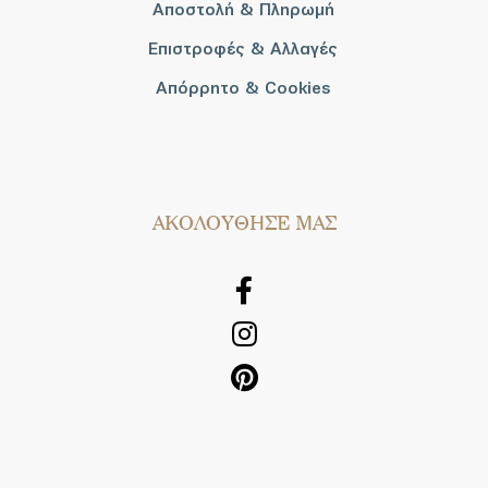
Αποστολή & Πληρωμή
Επιστροφές & Αλλαγές
Απόρρητο & Cookies
AΚΟΛΟΥΘΗΣΕ ΜΑΣ