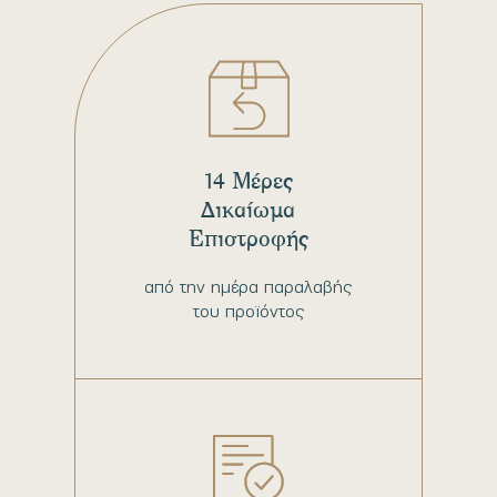
14 Μέρες
Δικαίωμα
Επιστροφής
από την ημέρα παραλαβής
του προϊόντος