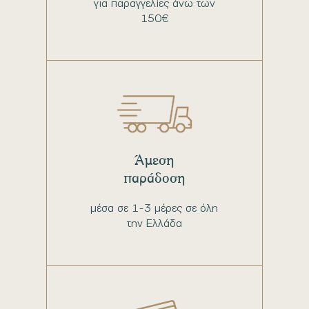
για παραγγελίες άνω των
150€
Άμεση
παράδοση
μέσα σε 1-3 μέρες σε όλη
την Ελλάδα