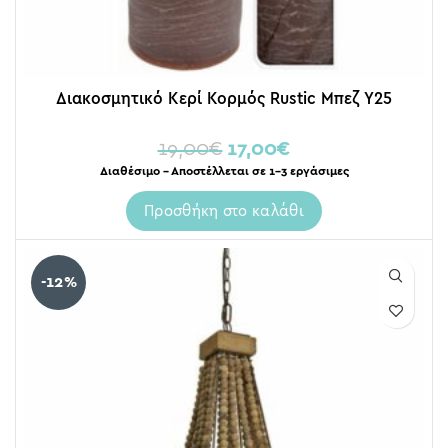
Διακοσμητικό Κερί Κορμός Rustic Μπεζ Υ25
19,00
€
17,00
€
Διαθέσιμο – Αποστέλλεται σε 1-3 εργάσιμες
Προσθήκη στο καλάθι
-12%