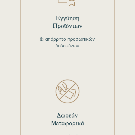
Εγγύηση
Προϊόντων
& απόρρητο προσωπικών
δεδομένων
Δωρεάν
Μεταφορικά