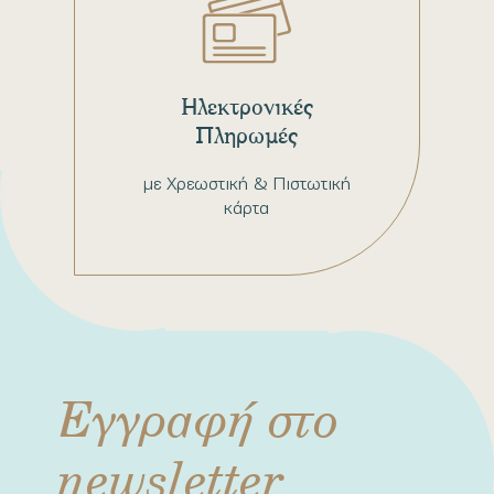
Ηλεκτρονικές
Πληρωμές
με Χρεωστική & Πιστωτική
κάρτα
Εγγραφή στο
newsletter