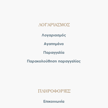
ΛΟΓΑΡΙΑΣΜΟΣ
Λογαριασμός
Αγαπημένα
Παραγγελία
Παρακολούθηση παραγγελίας
ΠΛΗΡΟΦΟΡΙΕΣ
Επικοινωνία