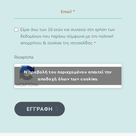
Είμαι άνω των 16 ετών και συναινώ στη χρήση των
δεδομένων που παρέχω σύμφωνα με την πολιτική
απορρήτου & cookies της ιστοσελίδας.
*
Recaptcha
Η προβολή του περιεχομένου απαιτεί την
αποδοχή όλων των cookies.