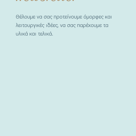
Θέλουμε να σας προτείνουμε όμορφες και
λειτουργικές ιδέες, να σας παρέχουμε τα
υλικά και τελικά.