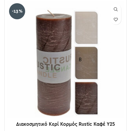
-13%
Διακοσμητικό Κερί Κορμός Rustic Καφέ Υ25