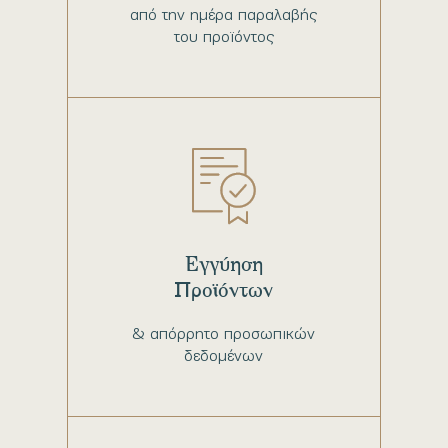
από την ημέρα παραλαβής
του προϊόντος
Εγγύηση
Προϊόντων
& απόρρητο προσωπικών
δεδομένων