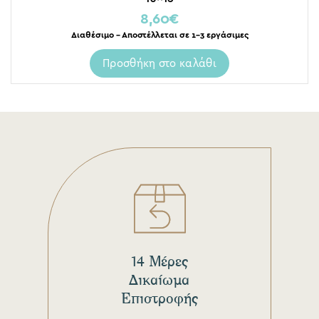
8,60
€
Διαθέσιμο – Αποστέλλεται σε 1-3 εργάσιμες
Προσθήκη στο καλάθι
14 Μέρες
Δικαίωμα
Επιστροφής