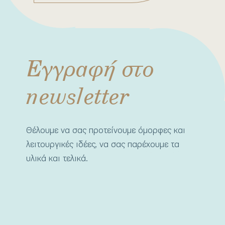
Εγγραφή στο
newsletter
Θέλουμε να σας προτείνουμε όμορφες και
λειτουργικές ιδέες, να σας παρέχουμε τα
υλικά και τελικά.