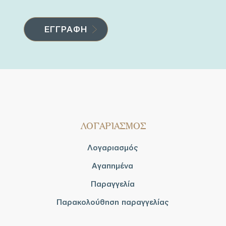
ΛΟΓΑΡΙΑΣΜΟΣ
Λογαριασμός
Αγαπημένα
Παραγγελία
Παρακολούθηση παραγγελίας