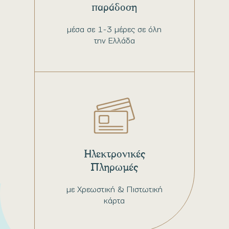
παράδοση
μέσα σε 1-3 μέρες σε όλη
την Ελλάδα
Ηλεκτρονικές
Πληρωμές
με Χρεωστική & Πιστωτική
κάρτα