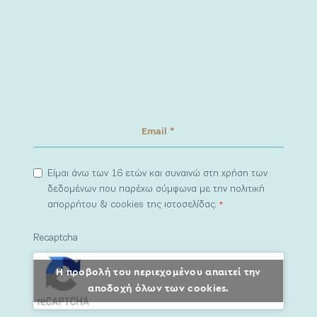
Είμαι άνω των 16 ετών και συναινώ στη χρήση των
δεδομένων που παρέχω σύμφωνα με την πολιτική
απορρήτου & cookies της ιστοσελίδας.
*
Recaptcha
Η προβολή του περιεχομένου απαιτεί την
αποδοχή όλων των cookies.