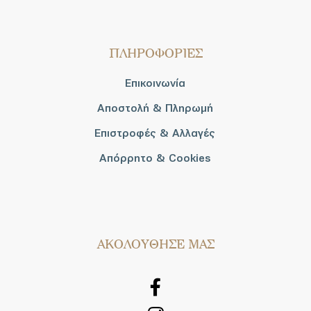
ΠΛΗΡΟΦΟΡΙΕΣ
Επικοινωνία
Αποστολή & Πληρωμή
Επιστροφές & Αλλαγές
Απόρρητο & Cookies
AΚΟΛΟΥΘΗΣΕ ΜΑΣ