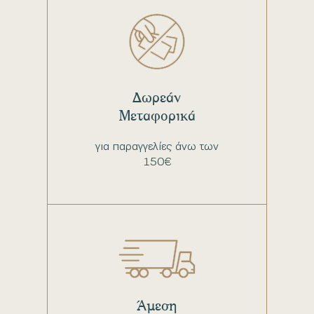
Δωρεάν
Μεταφορικά
για παραγγελίες άνω των
150€
Άμεση