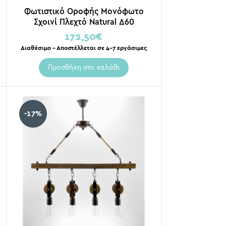
Φωτιστικό Οροφής Μονόφωτο
Σχοινί Πλεχτό Natural Δ60
172,50
€
Διαθέσιμο – Αποστέλλεται σε 4-7 εργάσιμες
Προσθήκη στο καλάθι
-17%