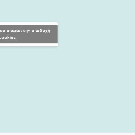
ου απαιτεί την αποδοχή
cookies.