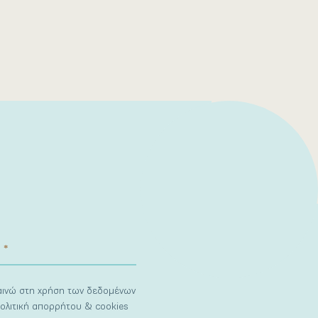
ναινώ στη χρήση των δεδομένων
ολιτική απορρήτου & cookies