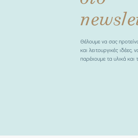
newsle
Θέλουμε να σας προτεί
και λειτουργικές ιδέες, 
παρέχουμε τα υλικά και τ