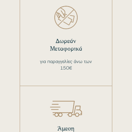
Δωρεάν
Μεταφορικά
για παραγγελίες άνω των
150€
Άμεση