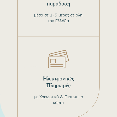
παράδοση
μέσα σε 1-3 μέρες σε όλη
την Ελλάδα
Ηλεκτρονικές
Πληρωμές
με Χρεωστική & Πιστωτική
κάρτα