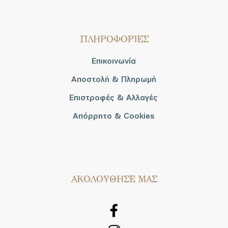
ΠΛΗΡΟΦΟΡΙΕΣ
Επικοινωνία
Αποστολή & Πληρωμή
Επιστροφές & Αλλαγές
Απόρρητο & Cookies
AΚΟΛΟΥΘΗΣΕ ΜΑΣ