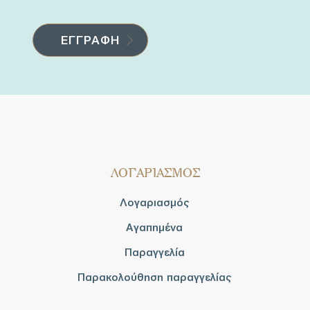
ΛΟΓΑΡΙΑΣΜΟΣ
Λογαριασμός
Αγαπημένα
Παραγγελία
Παρακολούθηση παραγγελίας