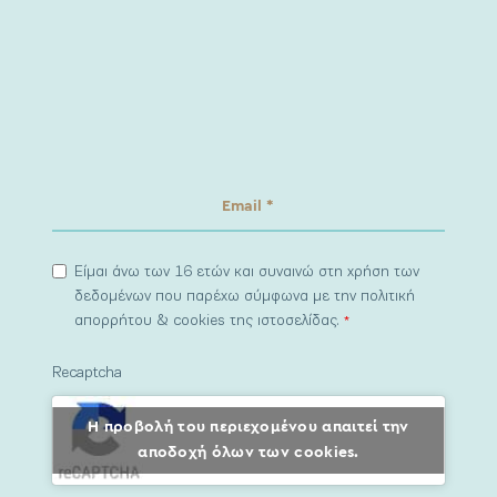
Είμαι άνω των 16 ετών και συναινώ στη χρήση των
δεδομένων που παρέχω σύμφωνα με την πολιτική
απορρήτου & cookies της ιστοσελίδας.
*
Recaptcha
Η προβολή του περιεχομένου απαιτεί την
αποδοχή όλων των cookies.