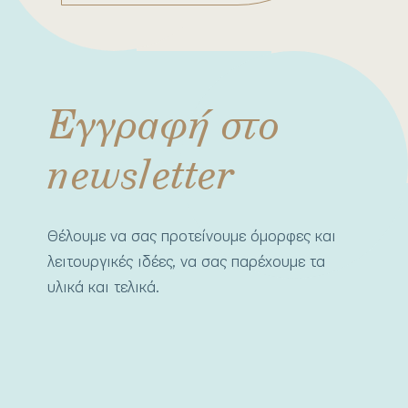
Εγγραφή στο
newsletter
Θέλουμε να σας προτείνουμε όμορφες και
λειτουργικές ιδέες, να σας παρέχουμε τα
υλικά και τελικά.