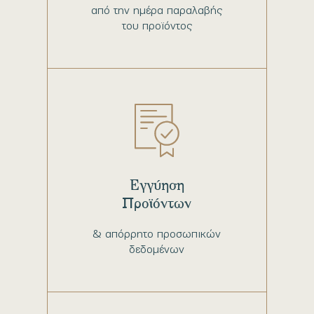
από την ημέρα παραλαβής
του προϊόντος
Εγγύηση
Προϊόντων
& απόρρητο προσωπικών
δεδομένων