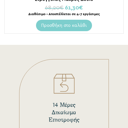
68,20
€
61,30
€
Διαθέσιμο – Αποστέλλεται σε 4-7 εργάσιμες
Προσθήκη στο καλάθι
14 Μέρες
Δικαίωμα
Επιστροφής