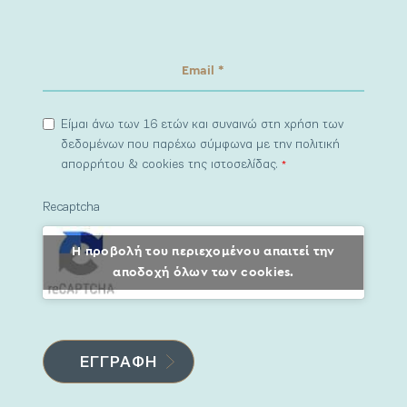
Είμαι άνω των 16 ετών και συναινώ στη χρήση των
δεδομένων που παρέχω σύμφωνα με την πολιτική
απορρήτου & cookies της ιστοσελίδας.
*
Recaptcha
Η προβολή του περιεχομένου απαιτεί την
αποδοχή όλων των cookies.