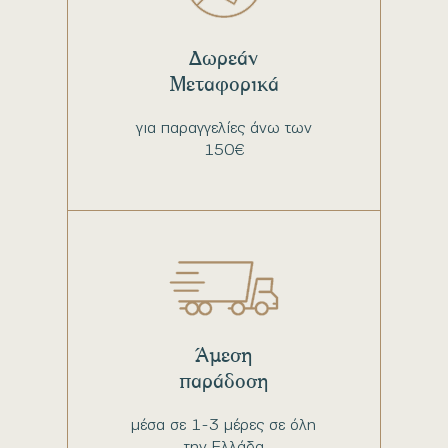
Δωρεάν
Μεταφορικά
για παραγγελίες άνω των
150€
Άμεση
παράδοση
μέσα σε 1-3 μέρες σε όλη
την Ελλάδα