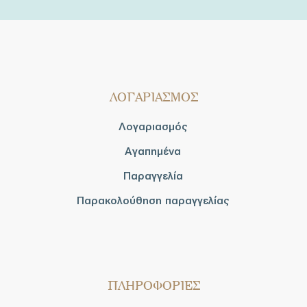
ΛΟΓΑΡΙΑΣΜΟΣ
Λογαριασμός
Αγαπημένα
Παραγγελία
Παρακολούθηση παραγγελίας
ΠΛΗΡΟΦΟΡΙΕΣ