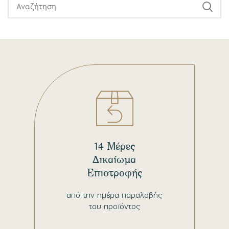
14 Μέρες
Δικαίωμα
Επιστροφής
από την ημέρα παραλαβής
του προϊόντος