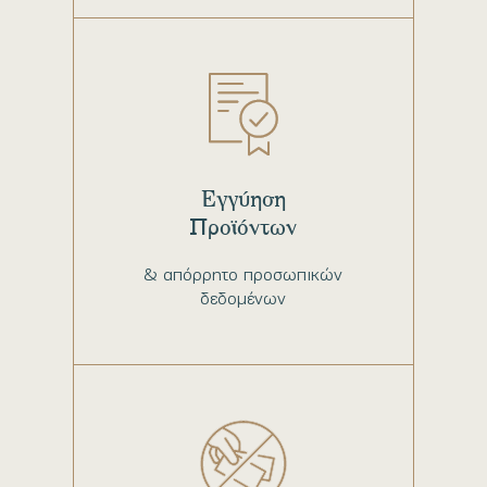
Εγγύηση
Προϊόντων
& απόρρητο προσωπικών
δεδομένων