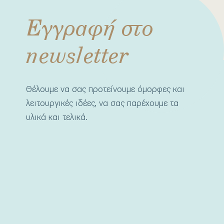
Εγγραφή στο
newsletter
Θέλουμε να σας προτείνουμε όμορφες και
λειτουργικές ιδέες, να σας παρέχουμε τα
υλικά και τελικά.