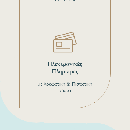
Ηλεκτρονικές
Πληρωμές
με Χρεωστική & Πιστωτική
κάρτα