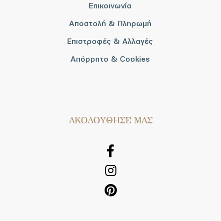
Επικοινωνία
Αποστολή & Πληρωμή
Επιστροφές & Αλλαγές
Απόρρητο & Cookies
AΚΟΛΟΥΘΗΣΕ ΜΑΣ