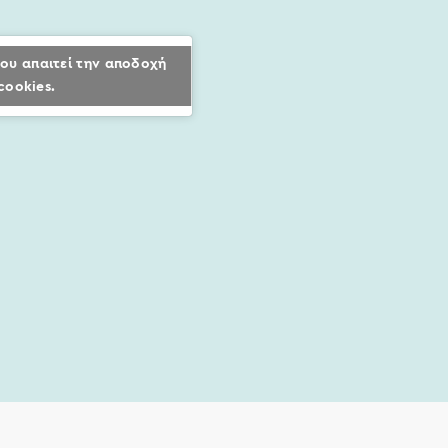
ου απαιτεί την αποδοχή
cookies.