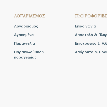
ΛΟΓΑΡΙΑΣΜΟΣ
ΠΛΗΡΟΦΟΡΙΕ
Λογαριασμός
Επικοινωνία
Αγαπημένα
Αποστολή & Πλη
Παραγγελία
Επιστροφές & Αλ
Παρακολούθηση
Απόρρητο & Coo
παραγγελίας