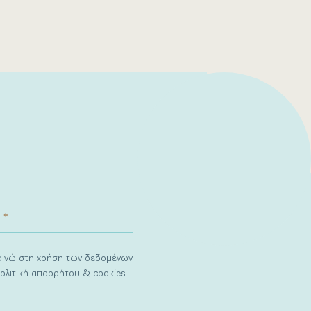
ναινώ στη χρήση των δεδομένων
ολιτική απορρήτου & cookies