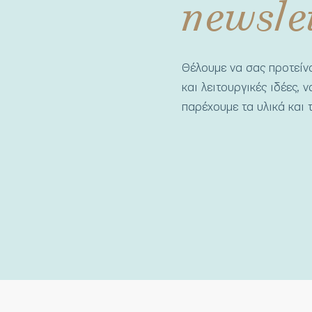
newsle
Θέλουμε να σας προτεί
και λειτουργικές ιδέες, 
παρέχουμε τα υλικά και τ