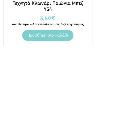
Τεχνητό Κλωνάρι Παιώνια Μπεζ
Υ34
3,50
€
Διαθέσιμο – Αποστέλλεται σε 4-7 εργάσιμες
Προσθήκη στο καλάθι