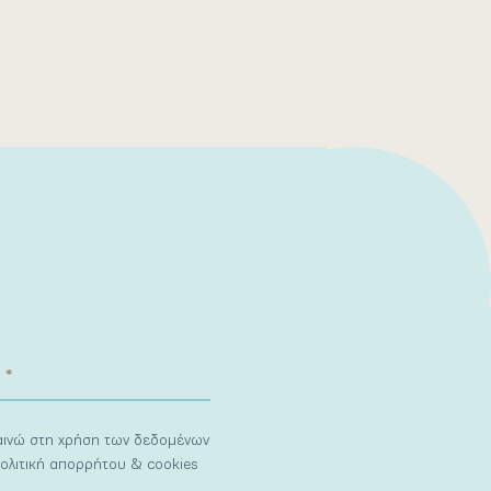
ναινώ στη χρήση των δεδομένων
ολιτική απορρήτου & cookies