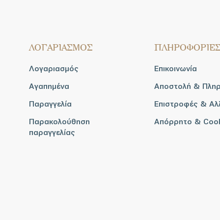
ΛΟΓΑΡΙΑΣΜΟΣ
ΠΛΗΡΟΦΟΡΙΕ
Λογαριασμός
Επικοινωνία
Αγαπημένα
Αποστολή & Πλη
Παραγγελία
Επιστροφές & Αλ
Παρακολούθηση
Απόρρητο & Coo
παραγγελίας