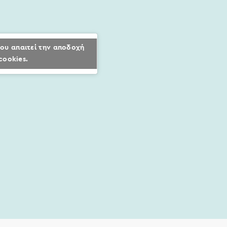
ου απαιτεί την αποδοχή
cookies.