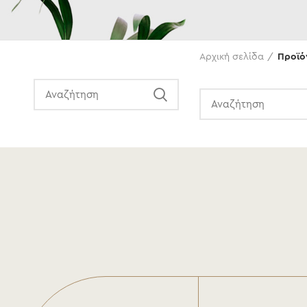
Αναζήτηση
Αρχική σελίδα
Προϊόν