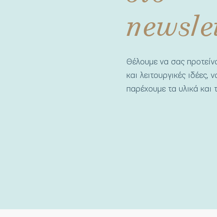
newsle
Θέλουμε να σας προτεί
και λειτουργικές ιδέες, 
παρέχουμε τα υλικά και τ