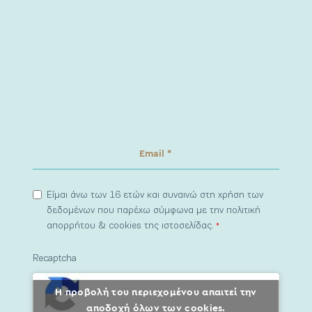
Είμαι άνω των 16 ετών και συναινώ στη χρήση των
δεδομένων που παρέχω σύμφωνα με την πολιτική
απορρήτου & cookies της ιστοσελίδας.
*
Recaptcha
Η προβολή του περιεχομένου απαιτεί την
αποδοχή όλων των cookies.