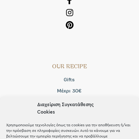
OUR RECIPE
Gifts
Μέχρι 30€
Blog
Διαχείριση Συγκατάθεσης
Cookies
Shop the look
Χρησιμοποιούμε τεχνολογίες όπως τα cookies για την αποθήκευση ή/και
την πρόσβαση σε πληροφορίες συσκευών. Αυτό το κάνουμε για να
βελτιώσουμε την εμπειρία περιήγησης και να προβάλλουμε