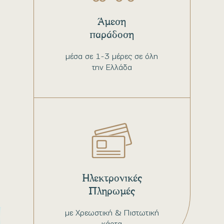
Άμεση
παράδοση
μέσα σε 1-3 μέρες σε όλη
την Ελλάδα
Ηλεκτρονικές
Πληρωμές
με Χρεωστική & Πιστωτική
κάρτα