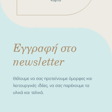
Εγγραφή στο
newsletter
Θέλουμε να σας προτείνουμε όμορφες και
λειτουργικές ιδέες, να σας παρέχουμε τα
υλικά και τελικά.