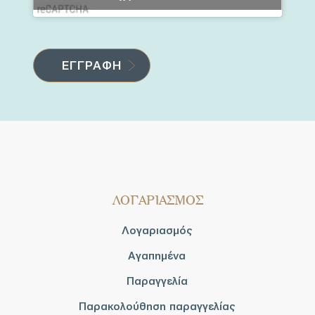
ΛΟΓΑΡΙΑΣΜΟΣ
Λογαριασμός
Αγαπημένα
Παραγγελία
Παρακολούθηση παραγγελίας