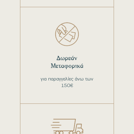
Δωρεάν
Μεταφορικά
για παραγγελίες άνω των
150€