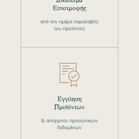
Επιστροφής
από την ημέρα παραλαβής
του προϊόντος
Εγγύηση
Προϊόντων
& απόρρητο προσωπικών
δεδομένων