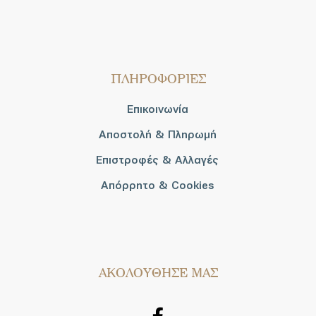
ΠΛΗΡΟΦΟΡΙΕΣ
Επικοινωνία
Αποστολή & Πληρωμή
Επιστροφές & Αλλαγές
Απόρρητο & Cookies
AΚΟΛΟΥΘΗΣΕ ΜΑΣ