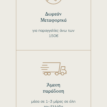
Δωρεάν
Μεταφορικά
για παραγγελίες άνω των
150€
Άμεση
παράδοση
μέσα σε 1-3 μέρες σε όλη
την Ελλάδα