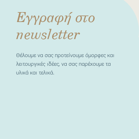
Εγγραφή στο
newsletter
Θέλουμε να σας προτείνουμε όμορφες και
λειτουργικές ιδέες, να σας παρέχουμε τα
υλικά και τελικά.