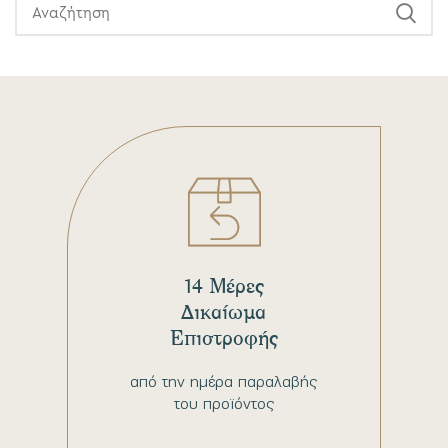
14 Μέρες
Δικαίωμα
Επιστροφής
από την ημέρα παραλαβής
του προϊόντος