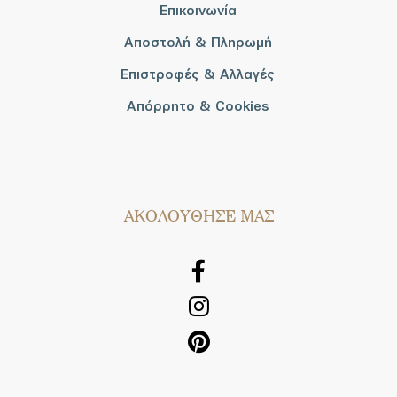
Επικοινωνία
Αποστολή & Πληρωμή
Επιστροφές & Αλλαγές
Απόρρητο & Cookies
AΚΟΛΟΥΘΗΣΕ ΜΑΣ