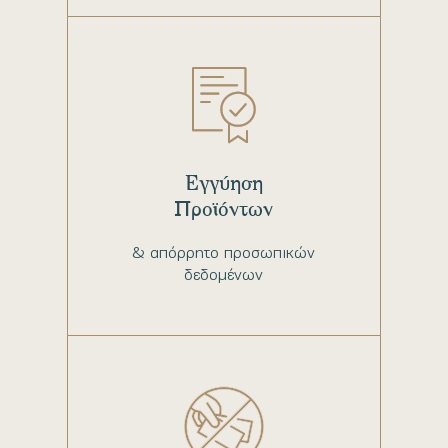
Εγγύηση
Προϊόντων
& απόρρητο προσωπικών
δεδομένων