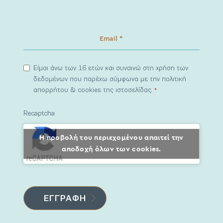
Είμαι άνω των 16 ετών και συναινώ στη χρήση των
δεδομένων που παρέχω σύμφωνα με την πολιτική
απορρήτου & cookies της ιστοσελίδας.
*
Recaptcha
Η προβολή του περιεχομένου απαιτεί την
αποδοχή όλων των cookies.