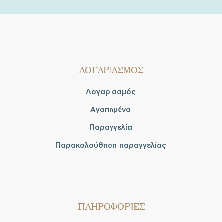
ΛΟΓΑΡΙΑΣΜΟΣ
Λογαριασμός
Αγαπημένα
Παραγγελία
Παρακολούθηση παραγγελίας
ΠΛΗΡΟΦΟΡΙΕΣ