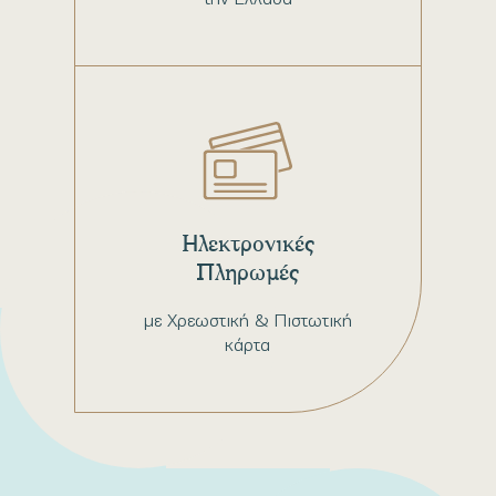
Ηλεκτρονικές
Πληρωμές
με Χρεωστική & Πιστωτική
κάρτα